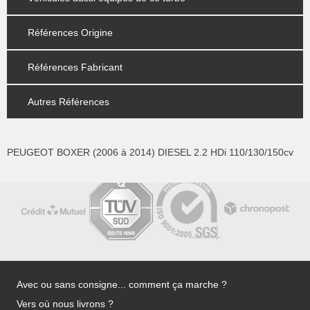
Références Origine
Références Fabricant
Autres Références
PEUGEOT BOXER (2006 à 2014) DIESEL 2.2 HDi 110/130/150cv
Avec ou sans consigne... comment ça marche ?
Vers où nous livrons ?