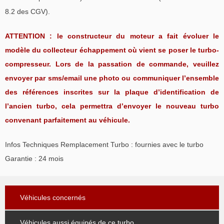
8.2 des CGV).
ATTENTION :
le constructeur du moteur a fait évoluer le
modèle du collecteur échappement où vient se poser le turbo-
compresseur. Lors de la passation de commande, veuillez
envoyer par sms/email une photo ou communiquer l’ensemble
des références inscrites sur la plaque d’identification de
l’ancien turbo, cela permettra d’envoyer le nouveau turbo
convenant parfaitement au véhicule.
Infos Techniques Remplacement Turbo : fournies avec le turbo
Garantie : 24 mois
Véhicules concernés
Véhicules aussi équipés de ce turbo