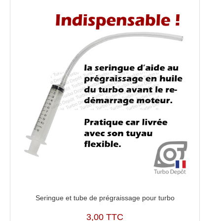
Seringue et tube de prégraissage pour turbo
3,00 TTC