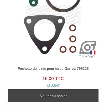
Pochette de joints pour turbo Garrett 798128
16,00 TTC
13,33HT
Ajouter au panier