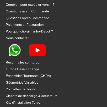
Combien pour expédier vers... ?
Questions avant Commande
Questions après Commande
Paiements et Facturation
Pourquoi choisir Turbo-Depot ?
Nous contacter
Reconnaitre son turbo
Turbos Base Echange
Ensembles Tournants (CHRA)
Géométries Variables
Pochettes de Joints
Clapets de décharge & actuateurs
Kits d'installation Turbo