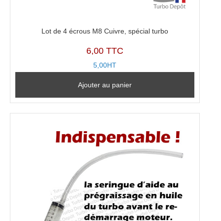
Lot de 4 écrous M8 Cuivre, spécial turbo
6,00 TTC
5,00HT
Ajouter au panier