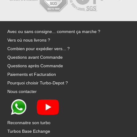
Avec ou sans consigne... comment ça marche ?
Vers où nous livrons ?
Combien pour expédier vers... ?
Questions avant Commande
Questions après Commande
Paiements et Facturation
Pourquoi choisir Turbo-Depot ?
Nous contacter
Reconnaitre son turbo
Turbos Base Echange