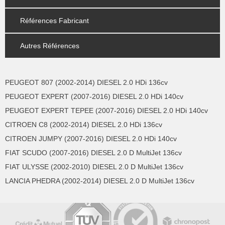
Références Fabricant
Autres Références
PEUGEOT 807 (2002-2014) DIESEL 2.0 HDi 136cv
PEUGEOT EXPERT (2007-2016) DIESEL 2.0 HDi 140cv
PEUGEOT EXPERT TEPEE (2007-2016) DIESEL 2.0 HDi 140cv
CITROEN C8 (2002-2014) DIESEL 2.0 HDi 136cv
CITROEN JUMPY (2007-2016) DIESEL 2.0 HDi 140cv
FIAT SCUDO (2007-2016) DIESEL 2.0 D MultiJet 136cv
FIAT ULYSSE (2002-2010) DIESEL 2.0 D MultiJet 136cv
LANCIA PHEDRA (2002-2014) DIESEL 2.0 D MultiJet 136cv