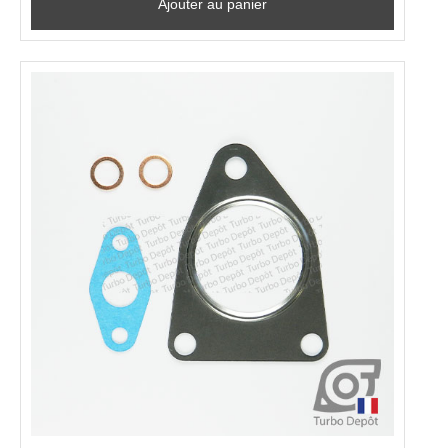
Ajouter au panier