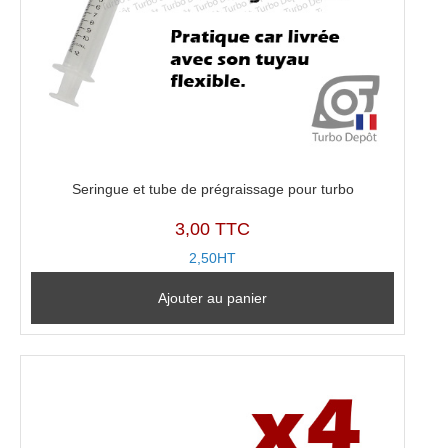
Seringue et tube de prégraissage pour turbo
3,00 TTC
2,50HT
Ajouter au panier