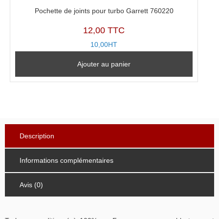
Pochette de joints pour turbo Garrett 760220
12,00 TTC
10,00HT
Ajouter au panier
Description
Informations complémentaires
Avis (0)