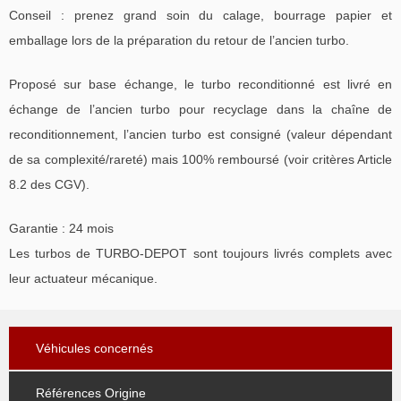
Conseil : prenez grand soin du calage, bourrage papier et
emballage lors de la préparation du retour de l’ancien turbo.
Proposé sur base échange, le turbo reconditionné est livré en
échange de l’ancien turbo pour recyclage dans la chaîne de
reconditionnement, l’ancien turbo est consigné (valeur dépendant
de sa complexité/rareté) mais 100% remboursé (voir critères Article
8.2 des CGV).
Garantie : 24 mois
Les turbos de TURBO-DEPOT sont toujours livrés complets avec
leur actuateur mécanique.
Véhicules concernés
Références Origine