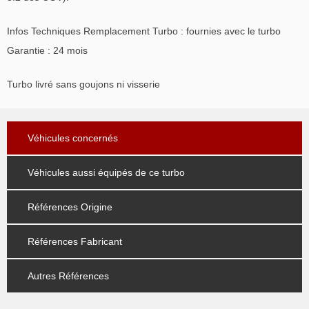
Infos Techniques Remplacement Turbo : fournies avec le turbo
Garantie : 24 mois
Turbo livré sans goujons ni visserie
Véhicules concernés
Véhicules aussi équipés de ce turbo
Références Origine
Références Fabricant
Autres Références