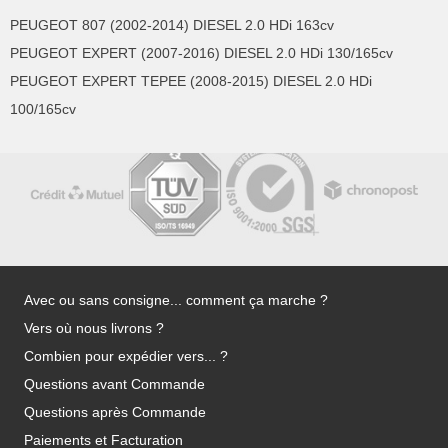
PEUGEOT 807 (2002-2014) DIESEL 2.0 HDi 163cv
PEUGEOT EXPERT (2007-2016) DIESEL 2.0 HDi 130/165cv
PEUGEOT EXPERT TEPEE (2008-2015) DIESEL 2.0 HDi
100/165cv
Avec ou sans consigne... comment ça marche ?
Vers où nous livrons ?
Combien pour expédier vers... ?
Questions avant Commande
Questions après Commande
Paiements et Facturation