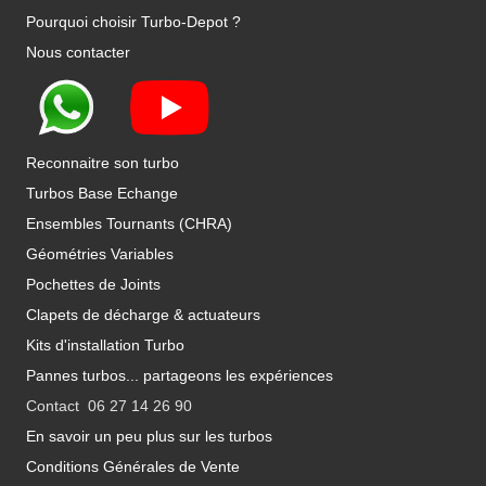
Pourquoi choisir Turbo-Depot ?
Nous contacter
Reconnaitre son turbo
Turbos Base Echange
Ensembles Tournants (CHRA)
Géométries Variables
Pochettes de Joints
Clapets de décharge & actuateurs
Kits d'installation Turbo
Pannes turbos... partageons les expériences
Contact 06 27 14 26 90
En savoir un peu plus sur les turbos
Conditions Générales de Vente