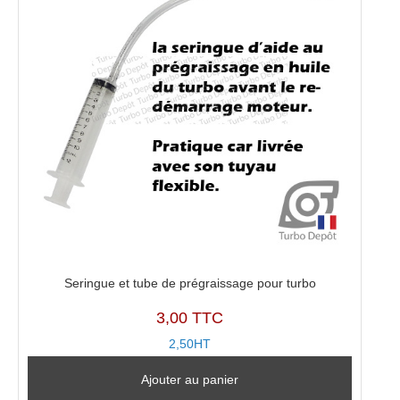
Seringue et tube de prégraissage pour turbo
3,00 TTC
2,50HT
Ajouter au panier