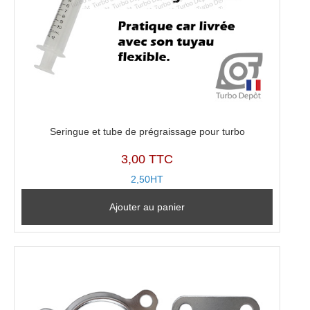
Seringue et tube de prégraissage pour turbo
3,00 TTC
2,50HT
Ajouter au panier