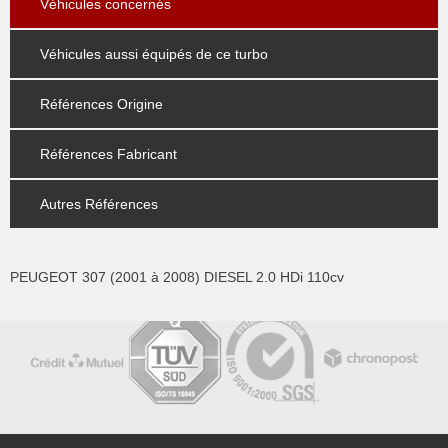
Véhicules concernés
Véhicules aussi équipés de ce turbo
Références Origine
Références Fabricant
Autres Références
PEUGEOT 307 (2001 à 2008) DIESEL 2.0 HDi 110cv