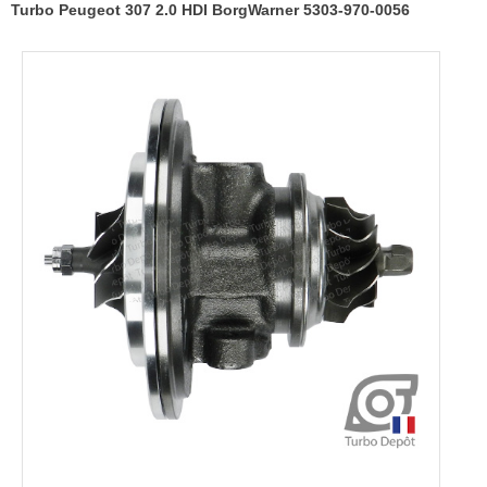
Turbo Peugeot 307 2.0 HDI BorgWarner 5303-970-0056