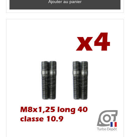
Ajouter au panier