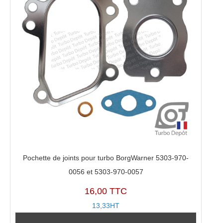
Pochette de joints pour turbo BorgWarner 5303-970-
0056 et 5303-970-0057
16,00 TTC
13,33HT