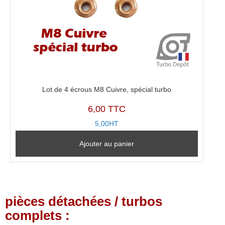
Lot de 4 écrous M8 Cuivre, spécial turbo
6,00 TTC
5,00HT
Ajouter au panier
pièces détachées / turbos
complets :