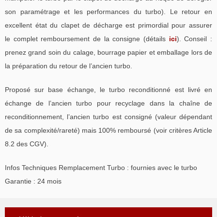
son paramétrage et les performances du turbo). Le retour en
excellent état du clapet de décharge est primordial pour assurer
le complet remboursement de la consigne (détails
ici
). Conseil :
prenez grand soin du calage, bourrage papier et emballage lors de
la préparation du retour de l’ancien turbo.
Proposé sur base échange, le turbo reconditionné est livré en
échange de l’ancien turbo pour recyclage dans la chaîne de
reconditionnement, l’ancien turbo est consigné (valeur dépendant
de sa complexité/rareté) mais 100% remboursé (voir critères Article
8.2 des CGV).
Infos Techniques Remplacement Turbo : fournies avec le turbo
Garantie : 24 mois