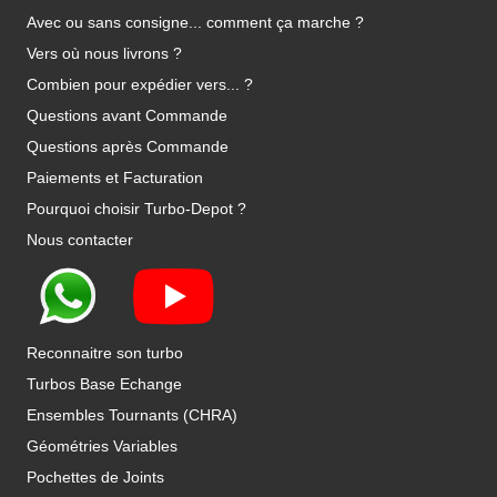
Avec ou sans consigne... comment ça marche ?
Vers où nous livrons ?
Combien pour expédier vers... ?
Questions avant Commande
Questions après Commande
Paiements et Facturation
Pourquoi choisir Turbo-Depot ?
Nous contacter
Reconnaitre son turbo
Turbos Base Echange
Ensembles Tournants (CHRA)
Géométries Variables
Pochettes de Joints