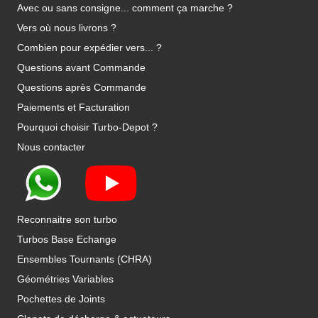
Avec ou sans consigne... comment ça marche ?
Vers où nous livrons ?
Combien pour expédier vers... ?
Questions avant Commande
Questions après Commande
Paiements et Facturation
Pourquoi choisir Turbo-Depot ?
Nous contacter
Reconnaitre son turbo
Turbos Base Echange
Ensembles Tournants (CHRA)
Géométries Variables
Pochettes de Joints