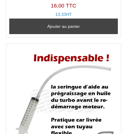
16,00 TTC
13,33HT
Ajouter au panier