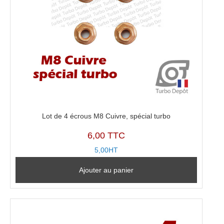
Lot de 4 écrous M8 Cuivre, spécial turbo
6,00 TTC
5,00HT
Ajouter au panier