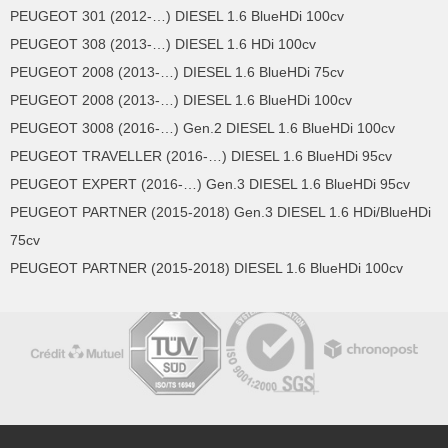
PEUGEOT 301 (2012-…) DIESEL 1.6 BlueHDi 100cv
PEUGEOT 308 (2013-…) DIESEL 1.6 HDi 100cv
PEUGEOT 2008 (2013-…) DIESEL 1.6 BlueHDi 75cv
PEUGEOT 2008 (2013-…) DIESEL 1.6 BlueHDi 100cv
PEUGEOT 3008 (2016-…) Gen.2 DIESEL 1.6 BlueHDi 100cv
PEUGEOT TRAVELLER (2016-…) DIESEL 1.6 BlueHDi 95cv
PEUGEOT EXPERT (2016-…) Gen.3 DIESEL 1.6 BlueHDi 95cv
PEUGEOT PARTNER (2015-2018) Gen.3 DIESEL 1.6 HDi/BlueHDi
75cv
PEUGEOT PARTNER (2015-2018) DIESEL 1.6 BlueHDi 100cv