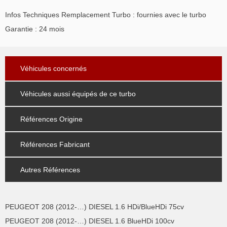
Infos Techniques Remplacement Turbo : fournies avec le turbo
Garantie : 24 mois
Véhicules concernés
Véhicules aussi équipés de ce turbo
Références Origine
Références Fabricant
Autres Références
PEUGEOT 208 (2012-…) DIESEL 1.6 HDi/BlueHDi 75cv
PEUGEOT 208 (2012-…) DIESEL 1.6 BlueHDi 100cv