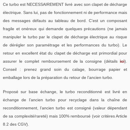
Ce turbo est NECESSAIREMENT livré avec son clapet de décharge
électrique. Sans lui, pas de fonctionnement ni de performance mais
des messages défauts au tableau de bord. C’est un composant
fragile et onéreux qui demande quelques précautions (ne jamais
manipuler le turbo par le clapet de décharge électrique au risque
de dérégler son paramétrage et les performances du turbo). Le
retour en excellent état du clapet de décharge est primordial pour
assurer le complet remboursement de la consigne (détails
ici
).
Conseil : prenez grand soin du calage, bourrage papier et
emballage lors de la préparation du retour de l’ancien turbo.
Proposé sur base échange, le turbo reconditionné est livré en
échange de l’ancien turbo pour recyclage dans la chaîne de
reconditionnement, l’ancien turbo est consigné (valeur dépendant
de sa complexité/rareté) mais 100% remboursé (voir critères Article
8.2 des CGV).