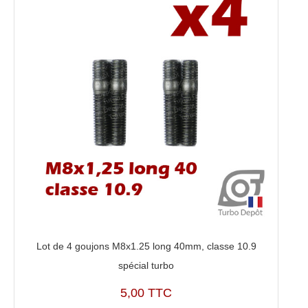
Lot de 4 goujons M8x1.25 long 40mm, classe 10.9
spécial turbo
5,00 TTC