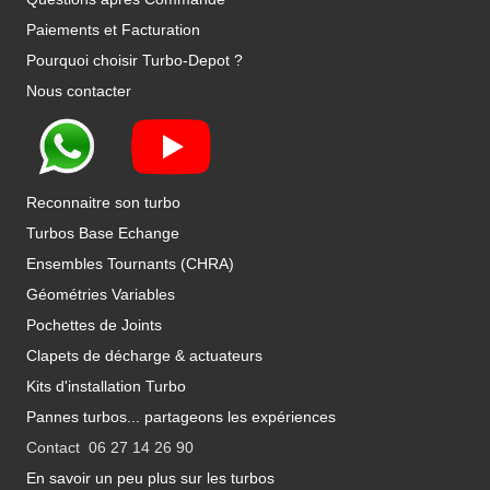
Paiements et Facturation
Pourquoi choisir Turbo-Depot ?
Nous contacter
Reconnaitre son turbo
Turbos Base Echange
Ensembles Tournants (CHRA)
Géométries Variables
Pochettes de Joints
Clapets de décharge & actuateurs
Kits d'installation Turbo
Pannes turbos... partageons les expériences
Contact 06 27 14 26 90
En savoir un peu plus sur les turbos