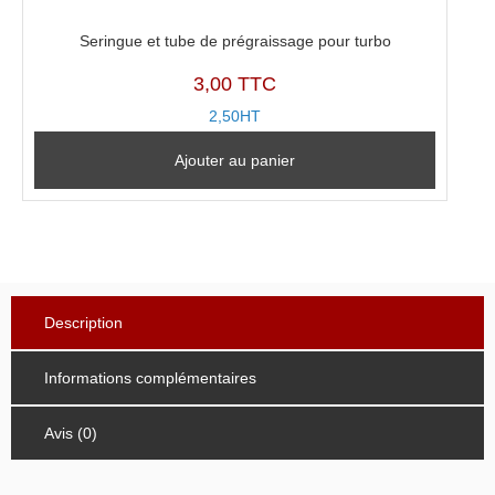
Seringue et tube de prégraissage pour turbo
3,00 TTC
2,50HT
Ajouter au panier
Description
Informations complémentaires
Avis (0)