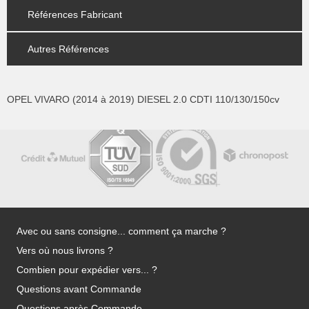
Références Fabricant
Autres Références
OPEL VIVARO (2014 à 2019) DIESEL 2.0 CDTI 110/130/150cv
Avec ou sans consigne... comment ça marche ?
Vers où nous livrons ?
Combien pour expédier vers... ?
Questions avant Commande
Questions après Commande