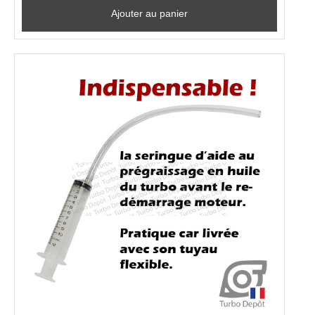
Ajouter au panier