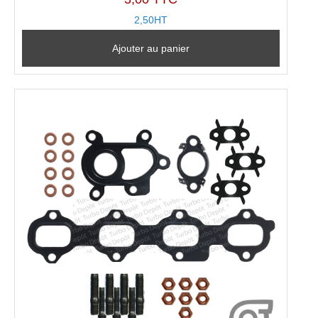
2,50HT
Ajouter au panier