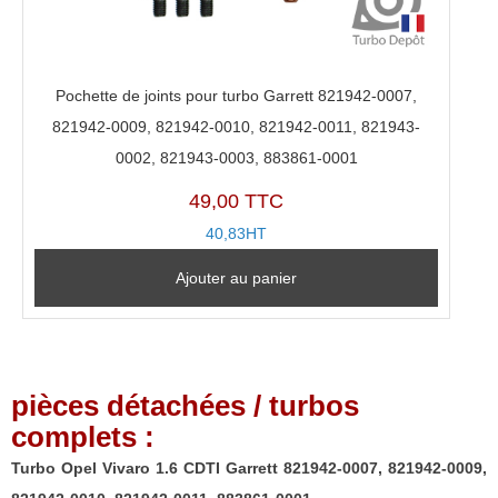
Pochette de joints pour turbo Garrett 821942-0007,
821942-0009, 821942-0010, 821942-0011, 821943-
0002, 821943-0003, 883861-0001
49,00 TTC
40,83HT
Ajouter au panier
pièces détachées / turbos
complets :
Turbo Opel Vivaro 1.6 CDTI Garrett 821942-0007, 821942-0009,