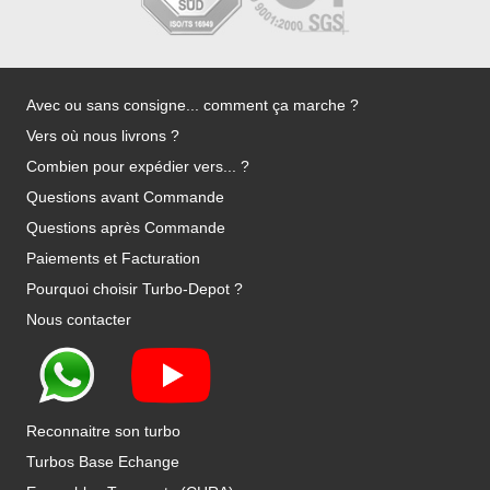
Avec ou sans consigne... comment ça marche ?
Vers où nous livrons ?
Combien pour expédier vers... ?
Questions avant Commande
Questions après Commande
Paiements et Facturation
Pourquoi choisir Turbo-Depot ?
Nous contacter
Reconnaitre son turbo
Turbos Base Echange