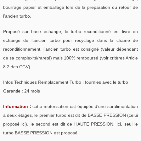
bourrage papier et emballage lors de la préparation du retour de
l’ancien turbo.
Proposé sur base échange, le turbo reconditionné est livré en
échange de l’ancien turbo pour recyclage dans la chaîne de
reconditionnement, l’ancien turbo est consigné (valeur dépendant
de sa complexité/rareté) mais 100% remboursé (voir critères Article
8.2 des CGV).
Infos Techniques Remplacement Turbo : fournies avec le turbo
Garantie : 24 mois
Information :
cette motorisation est équipée d’une suralimentation
à deux étages, le premier turbo est dit de BASSE PRESSION (celui
proposé ici), le second est dit de HAUTE PRESSION. Ici, seul le
turbo BASSE PRESSION est proposé.