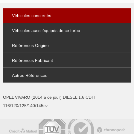
Véhicules concernés
Véhicules aussi équipés de ce turbo
Références Origine
Références Fabricant
Autres Références
OPEL VIVARO (2014 à ce jour) DIESEL 1.6 CDTI
116/120/125/140/145cv