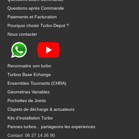
Questions après Commande
Paiements et Facturation
Pourquoi choisir Turbo-Depot ?
Nous contacter
Reconnaitre son turbo
Turbos Base Echange
Ensembles Tournants (CHRA)
Géométries Variables
Pochettes de Joints
Clapets de décharge & actuateurs
Kits d'installation Turbo
Pannes turbos... partageons les expériences
Contact 06 27 14 26 90