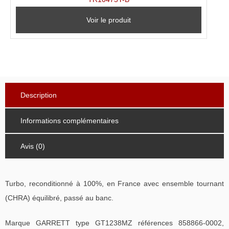
Voir le produit
Description
Informations complémentaires
Avis (0)
Turbo, reconditionné à 100%, en France avec ensemble tournant
(CHRA) équilibré, passé au banc.
Marque GARRETT type GT1238MZ références 858866-0002,