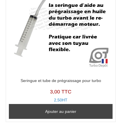
Seringue et tube de prégraissage pour turbo
3,00 TTC
2,50HT
Ajouter au panier