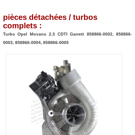
pièces détachées / turbos
complets :
Turbo Opel Movano 2.3 CDTI Garrett 858866-0002, 858866-
0003, 858866-0004, 858866-0005