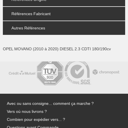
Références Fabricant
Autres Références
OPEL MOVANO (2010 à 2020) DIESEL 2.3 CDTI 180/190cv
Avec ou sans consigne... comment ça marche ?
Vers où nous livrons ?
Combien pour expédier vers... ?
Questions avant Commande