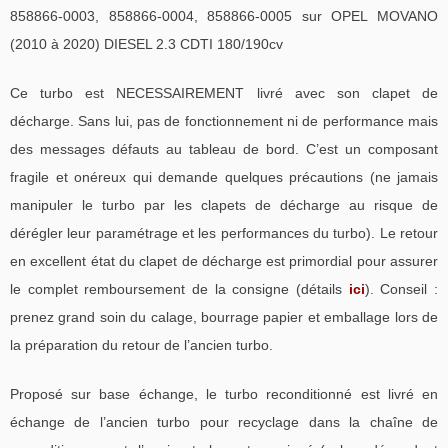
858866-0003, 858866-0004, 858866-0005 sur OPEL MOVANO
(2010 à 2020) DIESEL 2.3 CDTI 180/190cv
Ce turbo est NECESSAIREMENT livré avec son clapet de
décharge. Sans lui, pas de fonctionnement ni de performance mais
des messages défauts au tableau de bord. C’est un composant
fragile et onéreux qui demande quelques précautions (ne jamais
manipuler le turbo par les clapets de décharge au risque de
dérégler leur paramétrage et les performances du turbo). Le retour
en excellent état du clapet de décharge est primordial pour assurer
le complet remboursement de la consigne (détails
ici
). Conseil :
prenez grand soin du calage, bourrage papier et emballage lors de
la préparation du retour de l’ancien turbo.
Proposé sur base échange, le turbo reconditionné est livré en
échange de l’ancien turbo pour recyclage dans la chaîne de