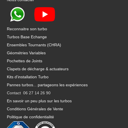
Reconnaitre son turbo
Turbos Base Echange
Ensembles Tournants (CHRA)
Géométries Variables
Pochettes de Joints
Clapets de décharge & actuateurs
Kits d'installation Turbo
Pannes turbos... partageons les expériences
Contact 06 27 14 26 90
En savoir un peu plus sur les turbos
Conditions Générales de Vente
Politique de confidentialité