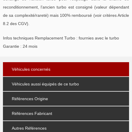
reconditionnement, l’ancien turbo est consigné (valeur dépendant
de sa complexité/rareté) mais 100% remboursé (voir critères Article
8.2 des CGV).
Infos techniques Remplacement Turbo : fournies avec le turbo
Garantie : 24 mois
Véhicules concernés
Véhicules aussi équipés de ce turbo
Références Origine
Références Fabricant
Autres Références