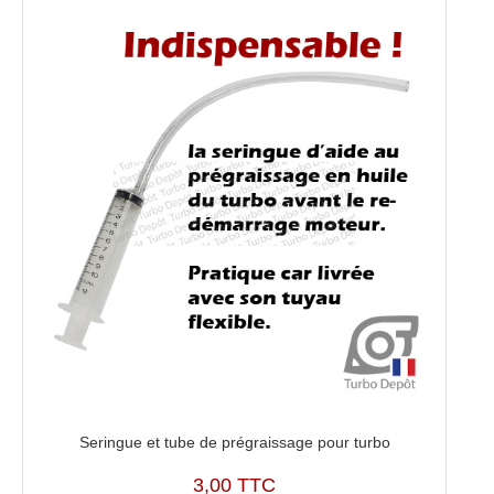
Seringue et tube de prégraissage pour turbo
3,00 TTC