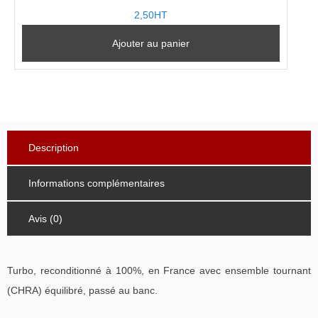
2,50HT
Ajouter au panier
Description
Informations complémentaires
Avis (0)
Turbo, reconditionné à 100%, en France avec ensemble tournant
(CHRA) équilibré, passé au banc.