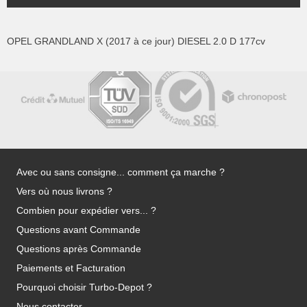
OPEL GRANDLAND X (2017 à ce jour) DIESEL 2.0 D 177cv
Avec ou sans consigne... comment ça marche ?
Vers où nous livrons ?
Combien pour expédier vers... ?
Questions avant Commande
Questions après Commande
Paiements et Facturation
Pourquoi choisir Turbo-Depot ?
Nous contacter