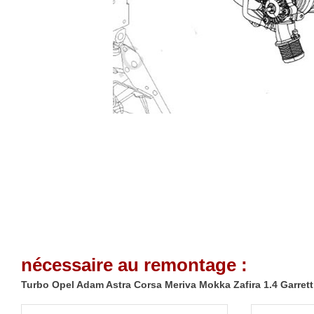
nécessaire au remontage :
Turbo Opel Adam Astra Corsa Meriva Mokka Zafira 1.4 Garrett