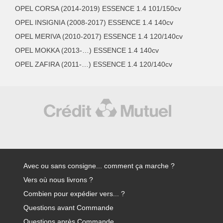
OPEL CORSA (2014-2019) ESSENCE 1.4 101/150cv
OPEL INSIGNIA (2008-2017) ESSENCE 1.4 140cv
OPEL MERIVA (2010-2017) ESSENCE 1.4 120/140cv
OPEL MOKKA (2013-…) ESSENCE 1.4 140cv
OPEL ZAFIRA (2011-…) ESSENCE 1.4 120/140cv
Avec ou sans consigne... comment ça marche ?
Vers où nous livrons ?
Combien pour expédier vers... ?
Questions avant Commande
Questions après Commande