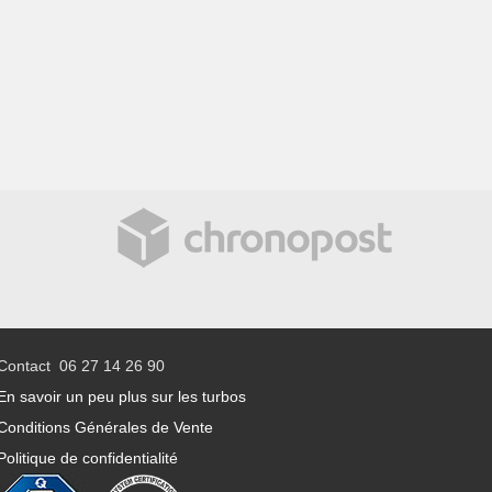
Contact 06 27 14 26 90
En savoir un peu plus sur les turbos
Conditions Générales de Vente
Politique de confidentialité