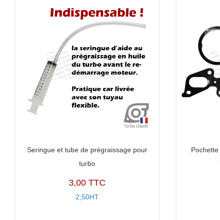
Seringue et tube de prégraissage pour
Pochette 
turbo
3,00 TTC
2,50HT