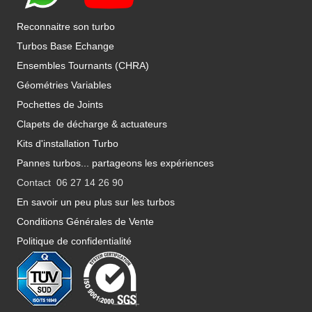
Reconnaitre son turbo
Turbos Base Echange
Ensembles Tournants (CHRA)
Géométries Variables
Pochettes de Joints
Clapets de décharge & actuateurs
Kits d'installation Turbo
Pannes turbos... partageons les expériences
Contact 06 27 14 26 90
En savoir un peu plus sur les turbos
Conditions Générales de Vente
Politique de confidentialité