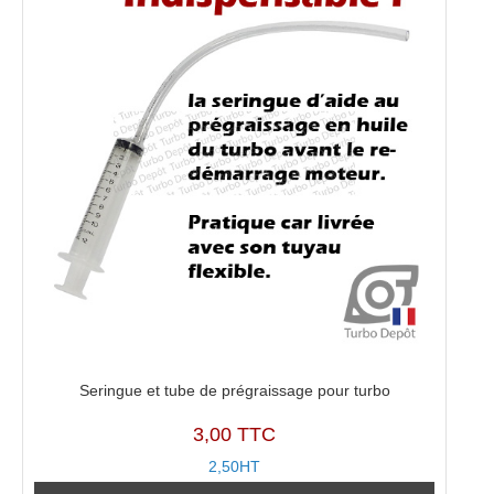
Seringue et tube de prégraissage pour turbo
3,00 TTC
2,50HT