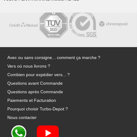
Avec ou sans consigne... comment ça marche ?
Vers où nous livrons ?
Combien pour expédier vers... ?
Questions avant Commande
Questions après Commande
Paiements et Facturation
Pourquoi choisir Turbo-Depot ?
Nous contacter