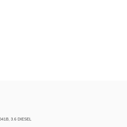
41B, 3.6 DIESEL