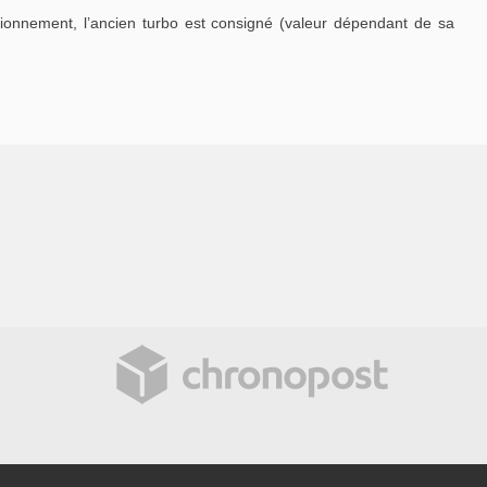
tionnement, l’ancien turbo est consigné (valeur dépendant de sa