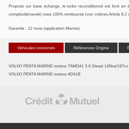
Proposé sur base échange, le turbo reconditionné est livré en 
complexité/rareté) mais 100% remboursé (voir critères Article 8.2
Garantie : 12 mois (application Marine)
Véhicules concernés
Références Origine
VOLVO PENTA MARINE moteur TAMD41 3.6 Diesel 145kw/197cv
VOLVO PENTA MARINE moteur AD41B