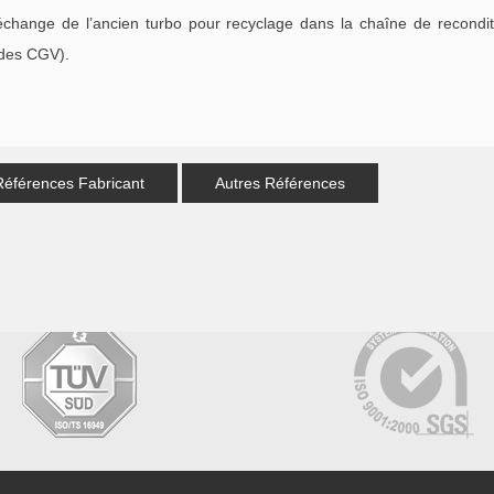
échange de l’ancien turbo pour recyclage dans la chaîne de recondi
 des CGV).
Références Fabricant
Autres Références