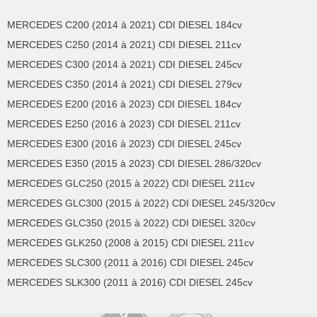
MERCEDES C200 (2014 à 2021) CDI DIESEL 184cv
MERCEDES C250 (2014 à 2021) CDI DIESEL 211cv
MERCEDES C300 (2014 à 2021) CDI DIESEL 245cv
MERCEDES C350 (2014 à 2021) CDI DIESEL 279cv
MERCEDES E200 (2016 à 2023) CDI DIESEL 184cv
MERCEDES E250 (2016 à 2023) CDI DIESEL 211cv
MERCEDES E300 (2016 à 2023) CDI DIESEL 245cv
MERCEDES E350 (2015 à 2023) CDI DIESEL 286/320cv
MERCEDES GLC250 (2015 à 2022) CDI DIESEL 211cv
MERCEDES GLC300 (2015 à 2022) CDI DIESEL 245/320cv
MERCEDES GLC350 (2015 à 2022) CDI DIESEL 320cv
MERCEDES GLK250 (2008 à 2015) CDI DIESEL 211cv
MERCEDES SLC300 (2011 à 2016) CDI DIESEL 245cv
MERCEDES SLK300 (2011 à 2016) CDI DIESEL 245cv