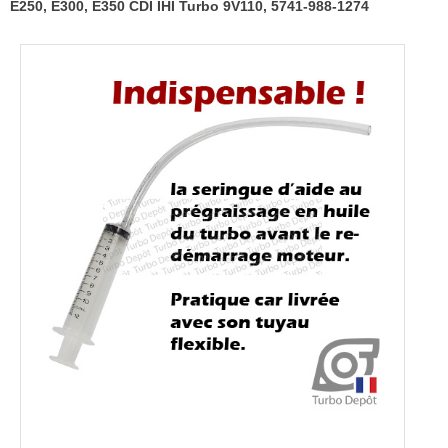
E250, E300, E350 CDI IHI Turbo 9V110, 5741-988-1274