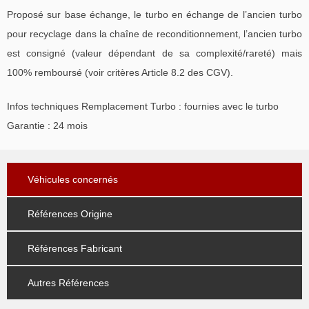
Proposé sur base échange, le turbo en échange de l’ancien turbo
pour recyclage dans la chaîne de reconditionnement, l’ancien turbo
est consigné (valeur dépendant de sa complexité/rareté) mais
100% remboursé (voir critères Article 8.2 des CGV).
Infos techniques Remplacement Turbo : fournies avec le turbo
Garantie : 24 mois
Véhicules concernés
Références Origine
Références Fabricant
Autres Références