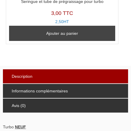
Seringue et tube de prégraissage pour turbo
3,00 TTC
2,50HT
Ajouter au panier
Description
Informations complémentaires
Avis (0)
Turbo
NEUF