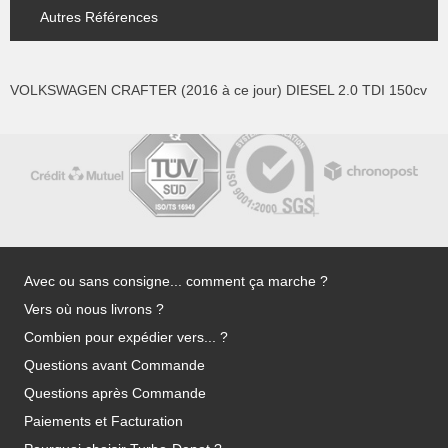
Autres Références
VOLKSWAGEN CRAFTER (2016 à ce jour) DIESEL 2.0 TDI 150cv
Avec ou sans consigne... comment ça marche ?
Vers où nous livrons ?
Combien pour expédier vers... ?
Questions avant Commande
Questions après Commande
Paiements et Facturation