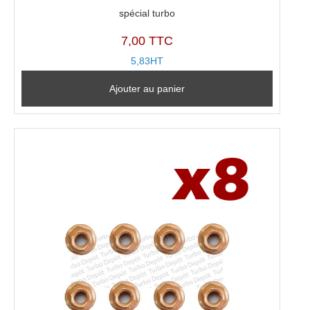
spécial turbo
7,00 TTC
5,83HT
Ajouter au panier