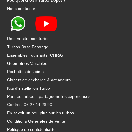
Pourquoi choisir Turbo-Depot ?
Nous contacter
Reconnaitre son turbo
Turbos Base Echange
Ensembles Tournants (CHRA)
Géométries Variables
Pochettes de Joints
Clapets de décharge & actuateurs
Kits d'installation Turbo
Pannes turbos... partageons les expériences
Contact 06 27 14 26 90
En savoir un peu plus sur les turbos
Conditions Générales de Vente
Politique de confidentialité