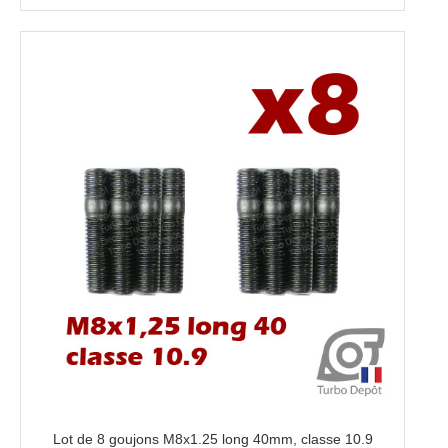
Lot de 8 goujons M8x1.25 long 40mm, classe 10.9