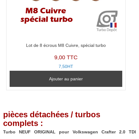
Lot de 8 écrous M8 Cuivre, spécial turbo
9,00 TTC
7,50HT
Ajouter au panier
pièces détachées / turbos
complets :
Turbo NEUF ORIGINAL pour Volkswagen Crafter 2.0 TDI