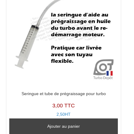
Seringue et tube de prégraissage pour turbo
3,00 TTC
2,50HT
Ajouter au panier