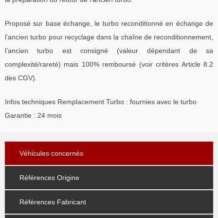
Proposé sur base échange, le turbo reconditionné en échange de
l’ancien turbo pour recyclage dans la chaîne de reconditionnement,
l’ancien turbo est consigné (valeur dépendant de sa
complexité/rareté) mais 100% remboursé (voir critères Article 8.2
des CGV).
Infos techniques Remplacement Turbo : fournies avec le turbo
Garantie : 24 mois
Véhicules concernés
Références Origine
Références Fabricant