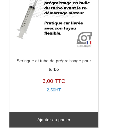
Seringue et tube de prégraissage pour
turbo
3,00 TTC
2,50HT
Ajouter au panier