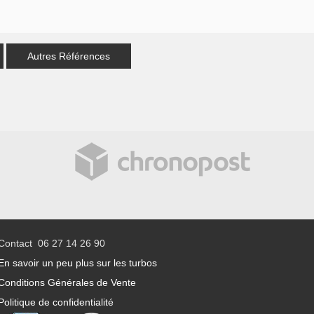
Autres Références
Contact 06 27 14 26 90
En savoir un peu plus sur les turbos
Conditions Générales de Vente
Politique de confidentialité