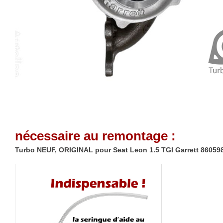
nécessaire au remontage :
Turbo NEUF, ORIGINAL pour Seat Leon 1.5 TGI Garrett 86059