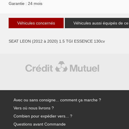
Garantie : 24 mois
Véhicules concernés
Véhicules aussi équipés de ce
SEAT LEON (2012 à 2020) 1.5 TGI ESSENCE 130cv
Avec ou sans consigne... comment ça marche ?
Vers où nous livrons ?
Combien pour expédier vers... ?
Questions avant Commande