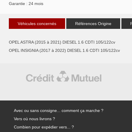
Garantie : 24 mois
Véhicules concernés
Références Origine
OPEL ASTRA (2015 à 2021) DIESEL 1.6 CDTI 105/122cv
OPEL INSIGNIA (2017 à 2022) DIESEL 1.6 CDTI 105/122cv
Avec ou sans consigne... comment ça marche ?
Vers où nous livrons ?
Combien pour expédier vers... ?