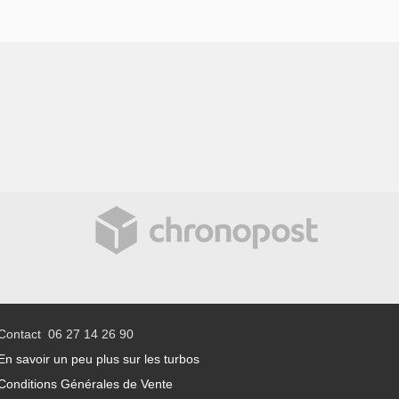
Contact 06 27 14 26 90
En savoir un peu plus sur les turbos
Conditions Générales de Vente