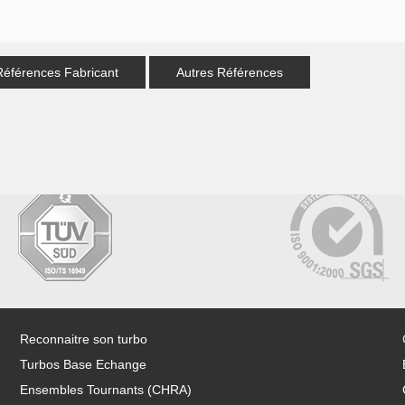
Références Fabricant
Autres Références
Reconnaitre son turbo
Turbos Base Echange
Ensembles Tournants (CHRA)