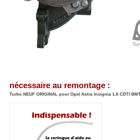
nécessaire au remontage :
Turbo NEUF ORIGINAL pour Opel Astra Insignia 1.6 CDTI BM