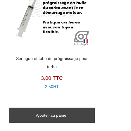
Seringue et tube de prégraissage pour
turbo
3,00 TTC
2,50HT
Ajouter au panier