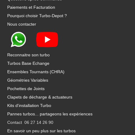
Paiements et Facturation
Pourquoi choisir Turbo-Depot ?
Nous contacter
Reconnaitre son turbo
Turbos Base Echange
Ensembles Tournants (CHRA)
Géométries Variables
Pochettes de Joints
Clapets de décharge & actuateurs
Kits d'installation Turbo
Pannes turbos... partageons les expériences
Contact 06 27 14 26 90
En savoir un peu plus sur les turbos