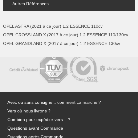
Autres Références
OPEL ASTRA (2021 à ce jour) 1.2 ESSENCE 110cv
OPEL CROSSLAND X (2017 à ce jour) 1.2 ESSENCE 110/130cv
OPEL GRANDLAND X (2017 à ce jour) 1.2 ESSENCE 130cv
Avec ou sans consigne... comment ça marche ?
Vers où nous livrons ?
Combien pour expédier vers... ?
Questions avant Commande
Questions après Commande