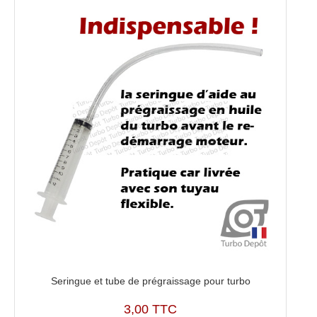
836250
Seringue et tube de prégraissage pour turbo
3,00 TTC