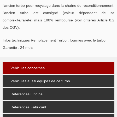
l’ancien turbo pour recyclage dans la chaîne de reconditionnement,
l’ancien turbo est consigné (valeur dépendant de sa
complexité/rareté) mais 100% remboursé (voir critères Article 8.2
des CGV).
Infos techniques Remplacement Turbo : fournies avec le turbo
Garantie : 24 mois
Véhicules concernés
Véhicules aussi équipés de ce turbo
Références Origine
Références Fabricant