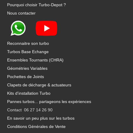
Pourquoi choisir Turbo-Depot ?
Nous contacter
Reconnaitre son turbo
Turbos Base Echange
Ensembles Tournants (CHRA)
Géométries Variables
Pochettes de Joints
Clapets de décharge & actuateurs
Kits d'installation Turbo
Pannes turbos... partageons les expériences
Contact 06 27 14 26 90
En savoir un peu plus sur les turbos
Conditions Générales de Vente