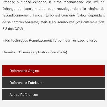
Proposé sur base échange, le turbo reconditionné est livré en
échange de l’ancien turbo pour recyclage dans la chaîne de
reconditionnement, l’ancien turbo est consigné (valeur dépendant
de sa complexité/rareté) mais 100% remboursé (voir critères Article
8.2 des CGV).
Infos Techniques Remplacement Turbo : fournies avec le turbo
Garantie : 12 mois (application industrielle)
Références Origine
Références Fabricant
Autres Références