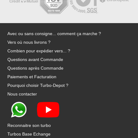
Avec ou sans consigne... comment ça marche ?
Vers où nous livrons ?
Combien pour expédier vers... ?
Questions avant Commande
Questions après Commande
Paiements et Facturation
Pourquoi choisir Turbo-Depot ?
Nous contacter
Reconnaitre son turbo
Turbos Base Echange