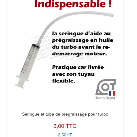
Seringue et tube de prégraissage pour turbo
3,00 TTC
2,50HT