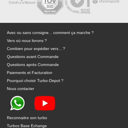
Avec ou sans consigne... comment ça marche ?
Vers où nous livrons ?
Combien pour expédier vers... ?
Questions avant Commande
Questions après Commande
Paiements et Facturation
Pourquoi choisir Turbo-Depot ?
Nous contacter
Reconnaitre son turbo
Turbos Base Echange