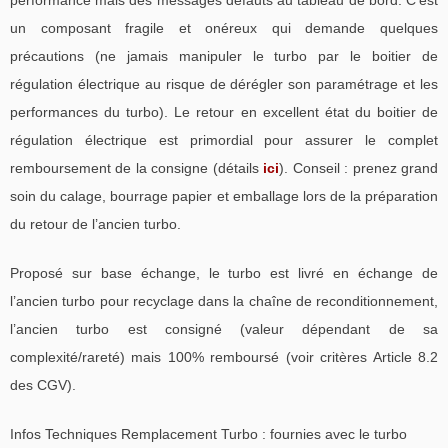
un composant fragile et onéreux qui demande quelques
précautions (ne jamais manipuler le turbo par le boitier de
régulation électrique au risque de dérégler son paramétrage et les
performances du turbo). Le retour en excellent état du boitier de
régulation électrique est primordial pour assurer le complet
remboursement de la consigne (détails
ici
). Conseil : prenez grand
soin du calage, bourrage papier et emballage lors de la préparation
du retour de l’ancien turbo.
Proposé sur base échange, le turbo est livré en échange de
l’ancien turbo pour recyclage dans la chaîne de reconditionnement,
l’ancien turbo est consigné (valeur dépendant de sa
complexité/rareté) mais 100% remboursé (voir critères Article 8.2
des CGV).
Infos Techniques Remplacement Turbo : fournies avec le turbo