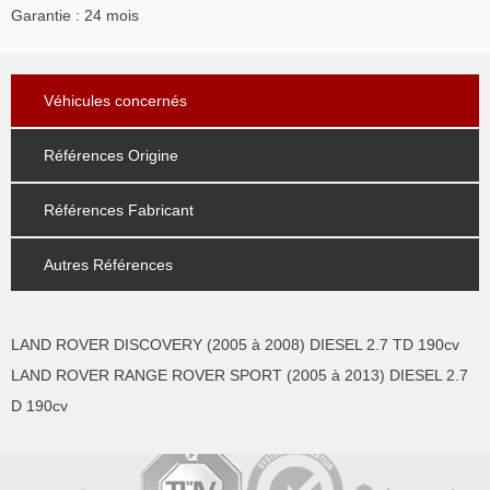
Garantie : 24 mois
Véhicules concernés
Références Origine
Références Fabricant
Autres Références
LAND ROVER DISCOVERY (2005 à 2008) DIESEL 2.7 TD 190cv
LAND ROVER RANGE ROVER SPORT (2005 à 2013) DIESEL 2.7
D 190cv