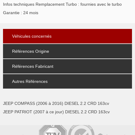
Infos techniques Remplacement Turbo : fournies avec le turbo
Garantie : 24 mois
Véhicules concernés
Références Origine
Références Fabricant
Autres Références
JEEP COMPASS (2006 à 2016) DIESEL 2.2 CRD 163cv
JEEP PATRIOT (2007 à ce jour) DIESEL 2.2 CRD 163cv