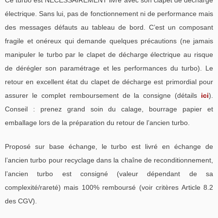
électrique. Sans lui, pas de fonctionnement ni de performance mais
des messages défauts au tableau de bord. C’est un composant
fragile et onéreux qui demande quelques précautions (ne jamais
manipuler le turbo par le clapet de décharge électrique au risque
de dérégler son paramétrage et les performances du turbo). Le
retour en excellent état du clapet de décharge est primordial pour
assurer le complet remboursement de la consigne (détails
ici
).
Conseil : prenez grand soin du calage, bourrage papier et
emballage lors de la préparation du retour de l’ancien turbo.
Proposé sur base échange, le turbo est livré en échange de
l’ancien turbo pour recyclage dans la chaîne de reconditionnement,
l’ancien turbo est consigné (valeur dépendant de sa
complexité/rareté) mais 100% remboursé (voir critères Article 8.2
des CGV).