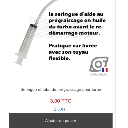
Seringue et tube de prégraissage pour turbo
3,00 TTC
2,50HT
Ajouter au panier