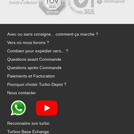
Avec ou sans consigne... comment ça marche ?
Vers où nous livrons ?
Combien pour expédier vers... ?
Questions avant Commande
Questions après Commande
Paiements et Facturation
Pourquoi choisir Turbo-Depot ?
Nous contacter
Reconnaitre son turbo
Turbos Base Echange