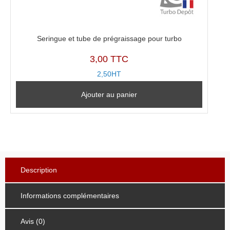
Seringue et tube de prégraissage pour turbo
3,00 TTC
2,50HT
Ajouter au panier
Description
Informations complémentaires
Avis (0)