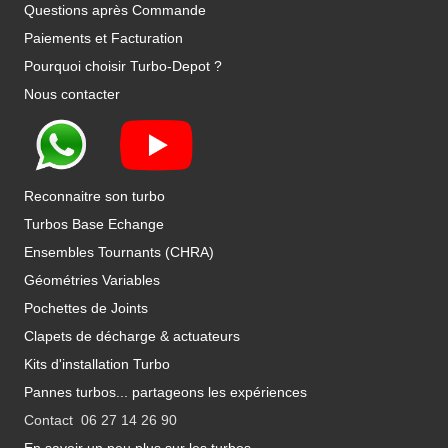
Questions après Commande
Paiements et Facturation
Pourquoi choisir Turbo-Depot ?
Nous contacter
Reconnaitre son turbo
Turbos Base Echange
Ensembles Tournants (CHRA)
Géométries Variables
Pochettes de Joints
Clapets de décharge & actuateurs
Kits d'installation Turbo
Pannes turbos... partageons les expériences
Contact 06 27 14 26 90