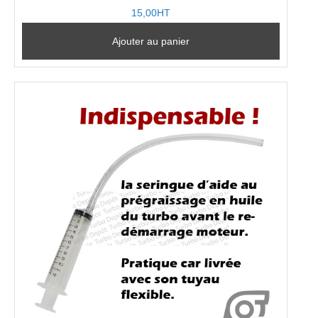
15,00HT
Ajouter au panier