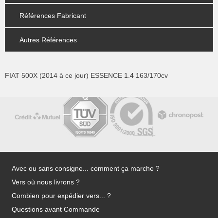
Références Fabricant
Autres Références
FIAT 500X (2014 à ce jour) ESSENCE 1.4 163/170cv
Avec ou sans consigne... comment ça marche ?
Vers où nous livrons ?
Combien pour expédier vers... ?
Questions avant Commande