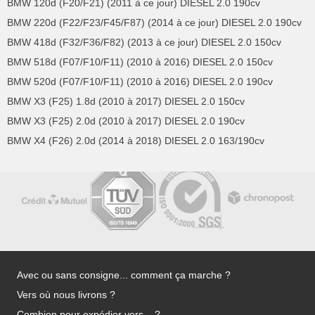
BMW 120d (F20/F21) (2011 à ce jour) DIESEL 2.0 190cv
BMW 220d (F22/F23/F45/F87) (2014 à ce jour) DIESEL 2.0 190cv
BMW 418d (F32/F36/F82) (2013 à ce jour) DIESEL 2.0 150cv
BMW 518d (F07/F10/F11) (2010 à 2016) DIESEL 2.0 150cv
BMW 520d (F07/F10/F11) (2010 à 2016) DIESEL 2.0 190cv
BMW X3 (F25) 1.8d (2010 à 2017) DIESEL 2.0 150cv
BMW X3 (F25) 2.0d (2010 à 2017) DIESEL 2.0 190cv
BMW X4 (F26) 2.0d (2014 à 2018) DIESEL 2.0 163/190cv
Avec ou sans consigne... comment ça marche ?
Vers où nous livrons ?
Combien pour expédier vers... ?