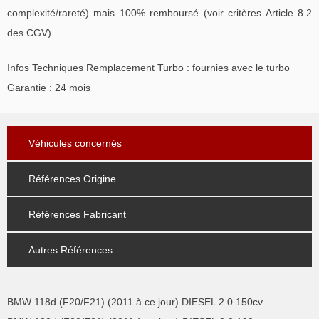
complexité/rareté) mais 100% remboursé (voir critères Article 8.2
des CGV).
Infos Techniques Remplacement Turbo : fournies avec le turbo
Garantie : 24 mois
Véhicules concernés
Références Origine
Références Fabricant
Autres Références
BMW 118d (F20/F21) (2011 à ce jour) DIESEL 2.0 150cv