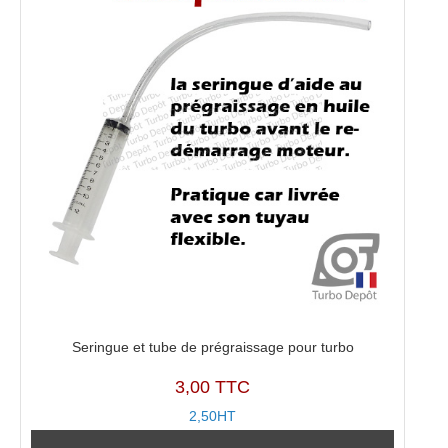
Seringue et tube de prégraissage pour turbo
3,00 TTC
2,50HT