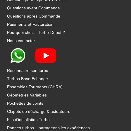
Questions avant Commande
Questions après Commande
Paiements et Facturation
Pourquoi choisir Turbo-Depot ?
Nous contacter
Reconnaitre son turbo
Turbos Base Echange
Ensembles Tournants (CHRA)
Géométries Variables
Pochettes de Joints
Clapets de décharge & actuateurs
Kits d'installation Turbo
Pannes turbos... partageons les expériences