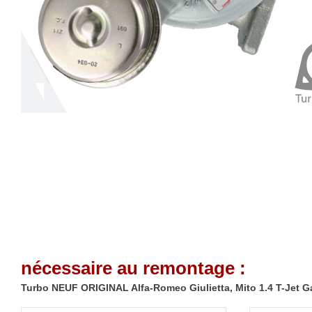
nécessaire au remontage :
Turbo NEUF ORIGINAL Alfa-Romeo Giulietta, Mito 1.4 T-Jet Ga