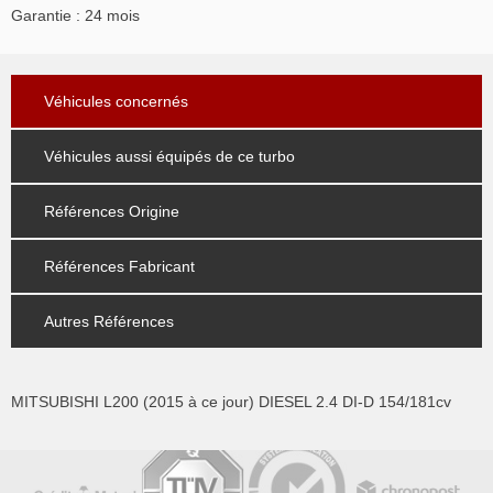
Garantie : 24 mois
Véhicules concernés
Véhicules aussi équipés de ce turbo
Références Origine
Références Fabricant
Autres Références
MITSUBISHI L200 (2015 à ce jour) DIESEL 2.4 DI-D 154/181cv