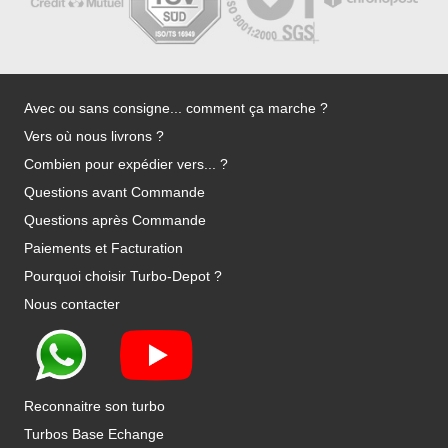
Avec ou sans consigne... comment ça marche ?
Vers où nous livrons ?
Combien pour expédier vers... ?
Questions avant Commande
Questions après Commande
Paiements et Facturation
Pourquoi choisir Turbo-Depot ?
Nous contacter
Reconnaitre son turbo
Turbos Base Echange