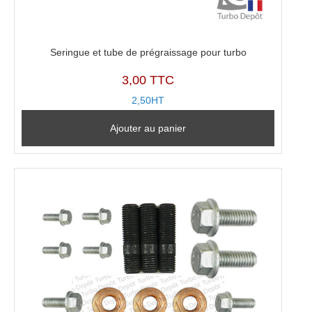
Seringue et tube de prégraissage pour turbo
3,00 TTC
2,50HT
Ajouter au panier