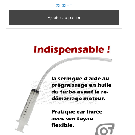
23,33HT
Ajouter au panier