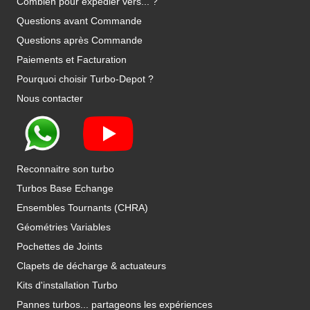
Combien pour expédier vers... ?
Questions avant Commande
Questions après Commande
Paiements et Facturation
Pourquoi choisir Turbo-Depot ?
Nous contacter
Reconnaitre son turbo
Turbos Base Echange
Ensembles Tournants (CHRA)
Géométries Variables
Pochettes de Joints
Clapets de décharge & actuateurs
Kits d'installation Turbo
Pannes turbos... partageons les expériences