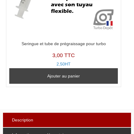
Seringue et tube de prégraissage pour turbo
3,00 TTC
2,50HT
Ajouter au panier
Description