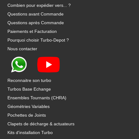
Combien pour expédier vers... ?
Questions avant Commande
Questions après Commande
Paiements et Facturation
Pourquoi choisir Turbo-Depot ?
Nous contacter
Reconnaitre son turbo
Turbos Base Echange
Ensembles Tournants (CHRA)
Géométries Variables
Pochettes de Joints
Clapets de décharge & actuateurs
Kits d'installation Turbo