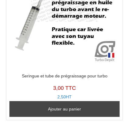
Seringue et tube de prégraissage pour turbo
3,00 TTC
2,50HT
Ajouter au panier