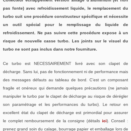
pas fonte) avec refroidissement liquide, le remplacement du
turbo suit une procédure constructeur spécifique et nécessite
un outil spécial pour le remplissage du liquide de
refroidissement. Ne pas suivre cette procédure expose à un
risque de nouvelle casse turbo. Les joints sur le visuel du
turbo ne sont pas inclus dans notre fourniture.
Ce turbo est NECESSAIREMENT livré avec son clapet de
décharge. Sans lui, pas de fonctionnement ni de performance mais
des messages défauts au tableau de bord. C’est un composant
fragile et onéreux qui demande quelques précautions (ne jamais
manipuler le turbo par le clapet de décharge au risque de dérégler
son paramétrage et les performances du turbo). Le retour en
excellent état du clapet de décharge est primordial pour assurer
le complet remboursement de la consigne (détails
ici
). Conseil :
prenez grand soin du calage, bourrage papier et emballage lors de