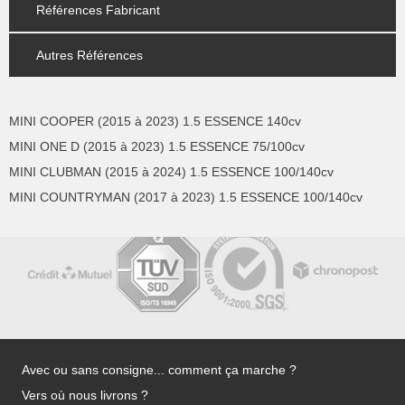
Références Fabricant
Autres Références
MINI COOPER (2015 à 2023) 1.5 ESSENCE 140cv
MINI ONE D (2015 à 2023) 1.5 ESSENCE 75/100cv
MINI CLUBMAN (2015 à 2024) 1.5 ESSENCE 100/140cv
MINI COUNTRYMAN (2017 à 2023) 1.5 ESSENCE 100/140cv
Avec ou sans consigne... comment ça marche ?
Vers où nous livrons ?