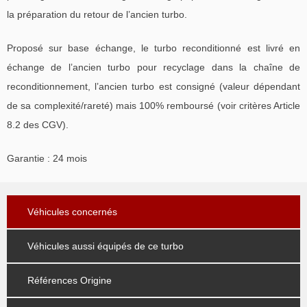
la préparation du retour de l’ancien turbo.
Proposé sur base échange, le turbo reconditionné est livré en
échange de l’ancien turbo pour recyclage dans la chaîne de
reconditionnement, l’ancien turbo est consigné (valeur dépendant
de sa complexité/rareté) mais 100% remboursé (voir critères Article
8.2 des CGV).
Garantie : 24 mois
Véhicules concernés
Véhicules aussi équipés de ce turbo
Références Origine