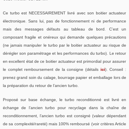
Ce turbo est NECESSAIREMENT livré avec son boitier actuateur
électronique. Sans lui, pas de fonctionnement ni de performance
mais des messages défauts au tableau de bord. C’est un
composant fragile et onéreux qui demande quelques précautions
(ne jamais manipuler le turbo par le boitier actuateur au risque de
dérégler son paramétrage et les performances du turbo). Le retour
en excellent état de ce boitier actuateur est primordial pour assurer
le complet remboursement de la consigne (détails
ici
). Conseil :
prenez grand soin du calage, bourrage papier et emballage lors de
la préparation du retour de l’ancien turbo.
Proposé sur base échange, le turbo reconditionné est livré en
échange de l’ancien turbo pour recyclage dans la chaîne de
reconditionnement, l’ancien turbo est consigné (valeur dépendant
de sa complexité/rareté) mais 100% remboursé (voir critères Article