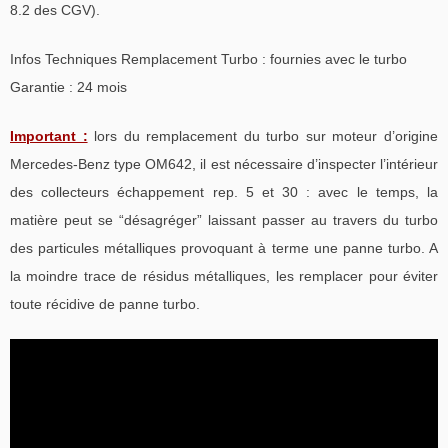
8.2 des CGV).
Infos Techniques Remplacement Turbo : fournies avec le turbo
Garantie : 24 mois
Important :
lors du remplacement du turbo sur moteur d’origine
Mercedes-Benz type OM642, il est nécessaire d’inspecter l’intérieur
des collecteurs échappement rep. 5 et 30 : avec le temps, la
matière peut se “désagréger” laissant passer au travers du turbo
des particules métalliques provoquant à terme une panne turbo. A
la moindre trace de résidus métalliques, les remplacer pour éviter
toute récidive de panne turbo.