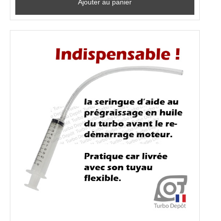
Ajouter au panier