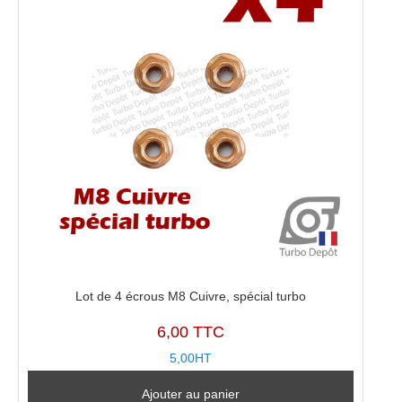
Lot de 4 écrous M8 Cuivre, spécial turbo
6,00 TTC
5,00HT
Ajouter au panier