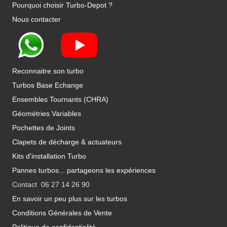
Pourquoi choisir Turbo-Depot ?
Nous contacter
Reconnaitre son turbo
Turbos Base Echange
Ensembles Tournants (CHRA)
Géométries Variables
Pochettes de Joints
Clapets de décharge & actuateurs
Kits d'installation Turbo
Pannes turbos... partageons les expériences
Contact 06 27 14 26 90
En savoir un peu plus sur les turbos
Conditions Générales de Vente