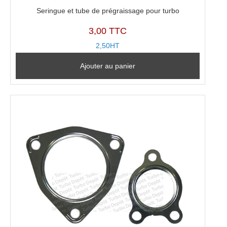
Seringue et tube de prégraissage pour turbo
3,00 TTC
2,50HT
Ajouter au panier