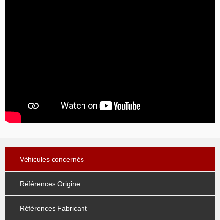
Véhicules concernés
Références Origine
Références Fabricant