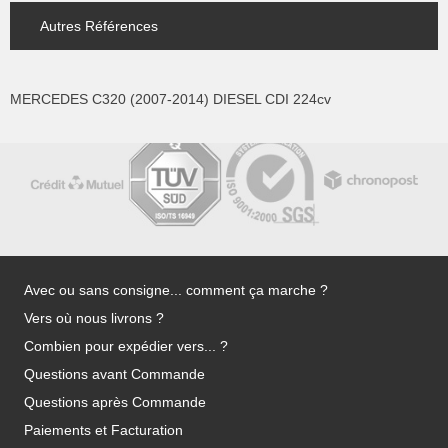
Autres Références
MERCEDES C320 (2007-2014) DIESEL CDI 224cv
Avec ou sans consigne... comment ça marche ?
Vers où nous livrons ?
Combien pour expédier vers... ?
Questions avant Commande
Questions après Commande
Paiements et Facturation