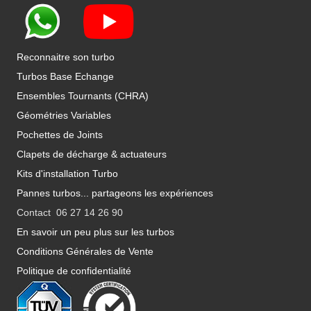
Reconnaitre son turbo
Turbos Base Echange
Ensembles Tournants (CHRA)
Géométries Variables
Pochettes de Joints
Clapets de décharge & actuateurs
Kits d'installation Turbo
Pannes turbos... partageons les expériences
Contact 06 27 14 26 90
En savoir un peu plus sur les turbos
Conditions Générales de Vente
Politique de confidentialité