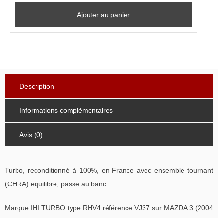
Ajouter au panier
Description
Informations complémentaires
Avis (0)
Turbo, reconditionné à 100%, en France avec ensemble tournant
(CHRA) équilibré, passé au banc.
Marque IHI TURBO type RHV4 référence VJ37 sur MAZDA 3 (2004