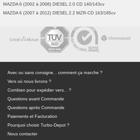
MAZDA 6 (2002 à 2008) DIESEL 2.0 CD 140/143cv
MAZDA 6 (2007 à 2012) DIESEL 2.2 MZR-CD 163/185cv
Avec ou sans consigne... comment ça marche ?
Vers où nous livrons ?
Combien pour expédier vers... ?
Questions avant Commande
Questions après Commande
Paiements et Facturation
Pourquoi choisir Turbo-Depot ?
Nous contacter