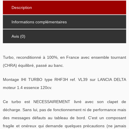
Description
Informations complémentaires
Avis (0)
Turbo, reconditionné à 100%, en France avec ensemble tournant
(CHRA) équilibré, passé au banc.
Montage IHI TURBO type RHF3H ref. VL39 sur LANCIA DELTA
moteur 1.4 essence 120cv.
Ce turbo est NECESSAIREMENT livré avec son clapet de
décharge. Sans lui, pas de fonctionnement ni de performance mais
des messages défauts au tableau de bord. C’est un composant
fragile et onéreux qui demande quelques précautions (ne jamais