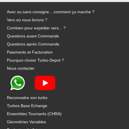
Avec ou sans consigne... comment ça marche ?
Vers où nous livrons ?
Combien pour expédier vers... ?
Questions avant Commande
Questions après Commande
Paiements et Facturation
Pourquoi choisir Turbo-Depot ?
Nous contacter
Reconnaitre son turbo
Turbos Base Echange
Ensembles Tournants (CHRA)
Géométries Variables