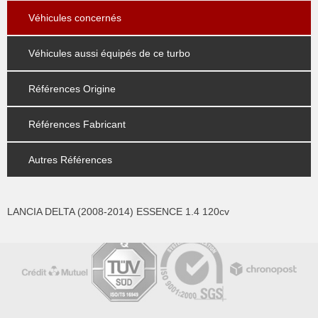
Véhicules concernés
Véhicules aussi équipés de ce turbo
Références Origine
Références Fabricant
Autres Références
LANCIA DELTA (2008-2014) ESSENCE 1.4 120cv