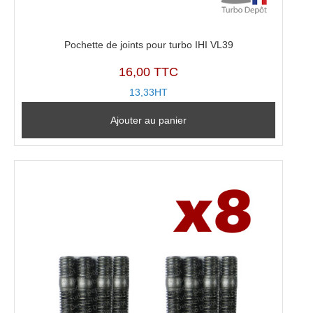
Pochette de joints pour turbo IHI VL39
16,00 TTC
13,33HT
Ajouter au panier