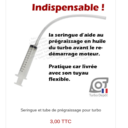
Seringue et tube de prégraissage pour turbo
3,00 TTC