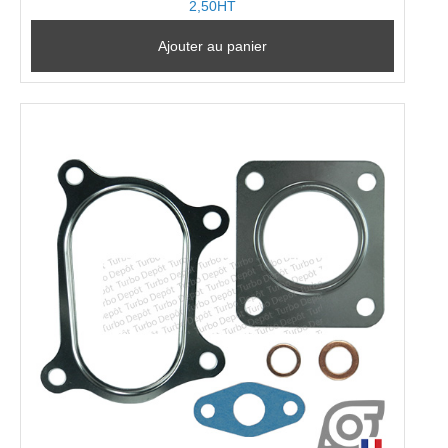
2,50HT
Ajouter au panier