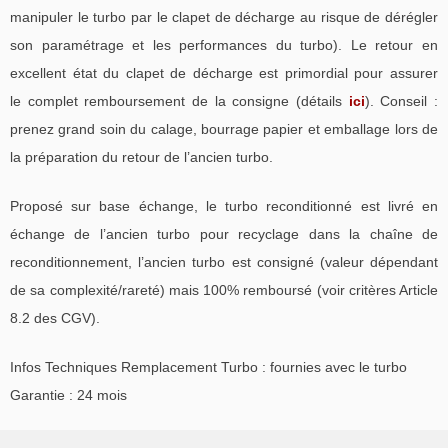
manipuler le turbo par le clapet de décharge au risque de dérégler
son paramétrage et les performances du turbo). Le retour en
excellent état du clapet de décharge est primordial pour assurer
le complet remboursement de la consigne (détails
ici
). Conseil :
prenez grand soin du calage, bourrage papier et emballage lors de
la préparation du retour de l’ancien turbo.
Proposé sur base échange, le turbo reconditionné est livré en
échange de l’ancien turbo pour recyclage dans la chaîne de
reconditionnement, l’ancien turbo est consigné (valeur dépendant
de sa complexité/rareté) mais 100% remboursé (voir critères Article
8.2 des CGV).
Infos Techniques Remplacement Turbo : fournies avec le turbo
Garantie : 24 mois