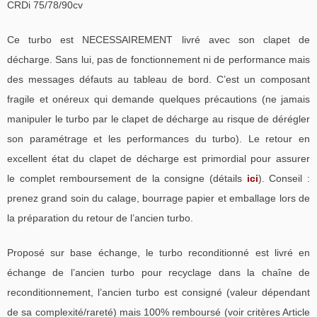
CRDi 75/78/90cv
Ce turbo est NECESSAIREMENT livré avec son clapet de
décharge. Sans lui, pas de fonctionnement ni de performance mais
des messages défauts au tableau de bord. C’est un composant
fragile et onéreux qui demande quelques précautions (ne jamais
manipuler le turbo par le clapet de décharge au risque de dérégler
son paramétrage et les performances du turbo). Le retour en
excellent état du clapet de décharge est primordial pour assurer
le complet remboursement de la consigne (détails
ici
). Conseil :
prenez grand soin du calage, bourrage papier et emballage lors de
la préparation du retour de l’ancien turbo.
Proposé sur base échange, le turbo reconditionné est livré en
échange de l’ancien turbo pour recyclage dans la chaîne de
reconditionnement, l’ancien turbo est consigné (valeur dépendant
de sa complexité/rareté) mais 100% remboursé (voir critères Article