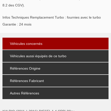
8.2 des CGV).
Infos Techniques Remplacement Turbo : fournies avec le turbo
Garantie : 24 mois
Véhicules concernés
Véhicules aussi équipés de ce turbo
Références Origine
Références Fabricant
Autres Références