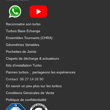
Reconnaitre son turbo
Turbos Base Echange
Ensembles Tournants (CHRA)
Géométries Variables
Pochettes de Joints
Clapets de décharge & actuateurs
Kits d'installation Turbo
Pannes turbos... partageons les expériences
Contact 06 27 14 26 90
En savoir un peu plus sur les turbos
Conditions Générales de Vente
Politique de confidentialité