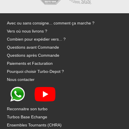
Avec ou sans consigne... comment ça marche ?
Vers où nous livrons ?
Combien pour expédier vers... ?
Questions avant Commande
Questions après Commande
Paiements et Facturation
Pourquoi choisir Turbo-Depot ?
Nous contacter
Reconnaitre son turbo
Turbos Base Echange
Ensembles Tournants (CHRA)