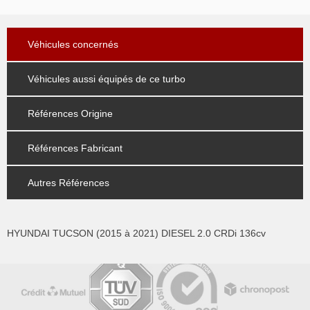
Véhicules concernés
Véhicules aussi équipés de ce turbo
Références Origine
Références Fabricant
Autres Références
HYUNDAI TUCSON (2015 à 2021) DIESEL 2.0 CRDi 136cv