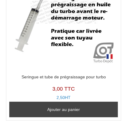
Seringue et tube de prégraissage pour turbo
3,00 TTC
2,50HT
Ajouter au panier