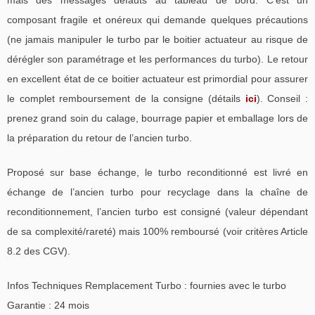
composant fragile et onéreux qui demande quelques précautions
(ne jamais manipuler le turbo par le boitier actuateur au risque de
dérégler son paramétrage et les performances du turbo). Le retour
en excellent état de ce boitier actuateur est primordial pour assurer
le complet remboursement de la consigne (détails
ici
). Conseil :
prenez grand soin du calage, bourrage papier et emballage lors de
la préparation du retour de l’ancien turbo.
Proposé sur base échange, le turbo reconditionné est livré en
échange de l’ancien turbo pour recyclage dans la chaîne de
reconditionnement, l’ancien turbo est consigné (valeur dépendant
de sa complexité/rareté) mais 100% remboursé (voir critères Article
8.2 des CGV).
Infos Techniques Remplacement Turbo : fournies avec le turbo
Garantie : 24 mois