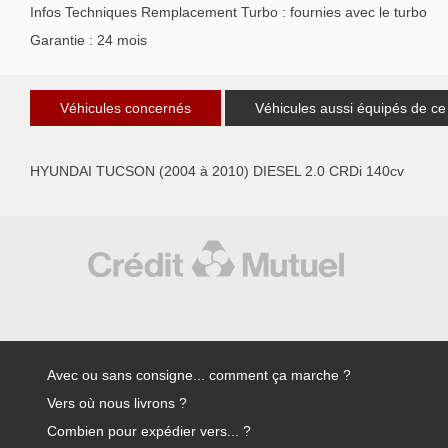
Infos Techniques Remplacement Turbo : fournies avec le turbo
Garantie : 24 mois
Véhicules concernés
Véhicules aussi équipés de ce
HYUNDAI TUCSON (2004 à 2010) DIESEL 2.0 CRDi 140cv
Avec ou sans consigne... comment ça marche ?
Vers où nous livrons ?
Combien pour expédier vers... ?