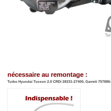
nécessaire au remontage :
Turbo Hyundai Tucson 2.0 CRDi 28231-27400, Garrett 757886