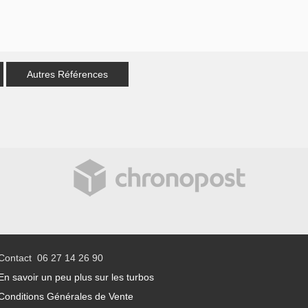
Autres Références
Contact 06 27 14 26 90
En savoir un peu plus sur les turbos
Conditions Générales de Vente