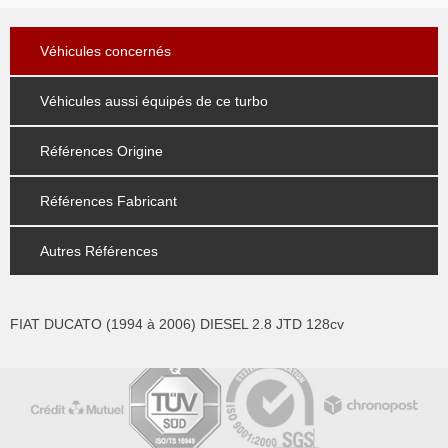
Véhicules concernés
Véhicules aussi équipés de ce turbo
Références Origine
Références Fabricant
Autres Références
FIAT DUCATO (1994 à 2006) DIESEL 2.8 JTD 128cv