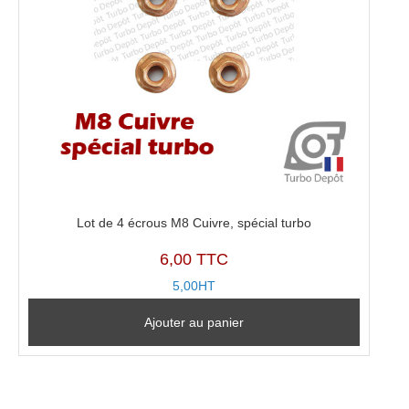
Lot de 4 écrous M8 Cuivre, spécial turbo
6,00 TTC
5,00HT
Ajouter au panier