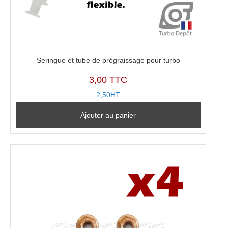
Seringue et tube de prégraissage pour turbo
3,00 TTC
2,50HT
Ajouter au panier