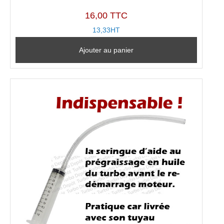
16,00 TTC
13,33HT
Ajouter au panier