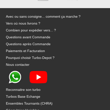
Avec ou sans consigne... comment ça marche ?
Vers où nous livrons ?
Combien pour expédier vers... ?
Questions avant Commande
Questions après Commande
Paiements et Facturation
Pourquoi choisir Turbo-Depot ?
Nous contacter
Reconnaitre son turbo
Turbos Base Echange
Ensembles Tournants (CHRA)