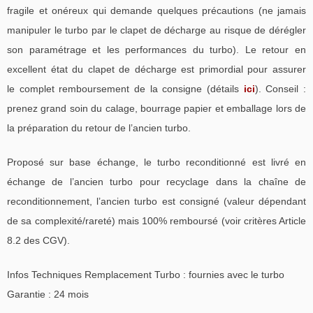
fragile et onéreux qui demande quelques précautions (ne jamais
manipuler le turbo par le clapet de décharge au risque de dérégler
son paramétrage et les performances du turbo). Le retour en
excellent état du clapet de décharge est primordial pour assurer
le complet remboursement de la consigne (détails
ici
). Conseil :
prenez grand soin du calage, bourrage papier et emballage lors de
la préparation du retour de l’ancien turbo.
Proposé sur base échange, le turbo reconditionné est livré en
échange de l’ancien turbo pour recyclage dans la chaîne de
reconditionnement, l’ancien turbo est consigné (valeur dépendant
de sa complexité/rareté) mais 100% remboursé (voir critères Article
8.2 des CGV).
Infos Techniques Remplacement Turbo : fournies avec le turbo
Garantie : 24 mois