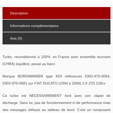
Description
Informations complémentaires
Avis (0)
Turbo, reconditionné à 100%, en France avec ensemble tournant
(CHRA) équilibré, passé au banc.
Marque BORGWARNER type K03 références 5303-970-0054,
5303-970-0081 sur FIAT DUCATO (1994 à 2006) 2.8 JTD 128cv
Ce turbo est NECESSAIREMENT livré avec son clapet de
décharge. Sans lui, pas de fonctionnement ni de performance mais
des messages défauts au tableau de bord. C’est un composant