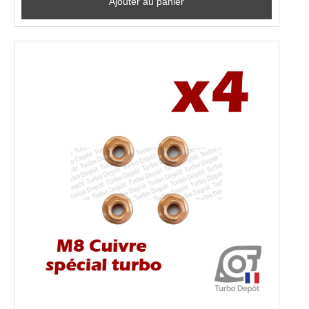
Ajouter au panier