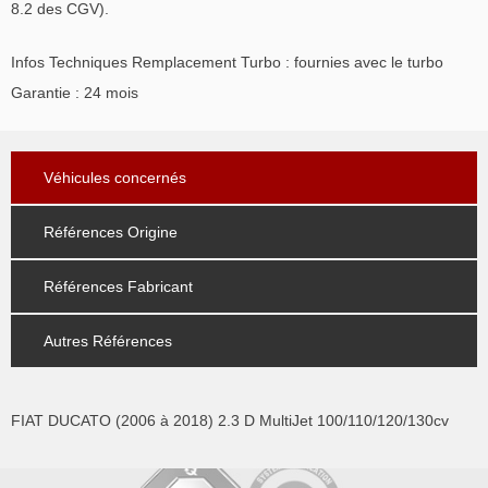
8.2 des CGV).
Infos Techniques Remplacement Turbo : fournies avec le turbo
Garantie : 24 mois
Véhicules concernés
Références Origine
Références Fabricant
Autres Références
FIAT DUCATO (2006 à 2018) 2.3 D MultiJet 100/110/120/130cv