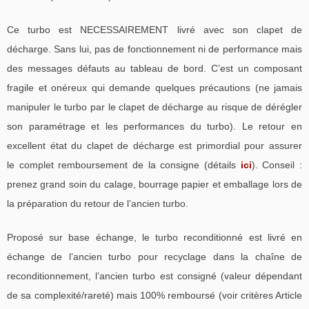
Ce turbo est NECESSAIREMENT livré avec son clapet de
décharge. Sans lui, pas de fonctionnement ni de performance mais
des messages défauts au tableau de bord. C’est un composant
fragile et onéreux qui demande quelques précautions (ne jamais
manipuler le turbo par le clapet de décharge au risque de dérégler
son paramétrage et les performances du turbo). Le retour en
excellent état du clapet de décharge est primordial pour assurer
le complet remboursement de la consigne (détails
ici
). Conseil :
prenez grand soin du calage, bourrage papier et emballage lors de
la préparation du retour de l’ancien turbo.
Proposé sur base échange, le turbo reconditionné est livré en
échange de l’ancien turbo pour recyclage dans la chaîne de
reconditionnement, l’ancien turbo est consigné (valeur dépendant
de sa complexité/rareté) mais 100% remboursé (voir critères Article