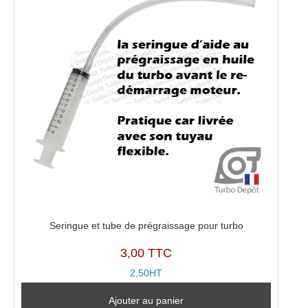
Seringue et tube de prégraissage pour turbo
3,00 TTC
2,50HT
Ajouter au panier