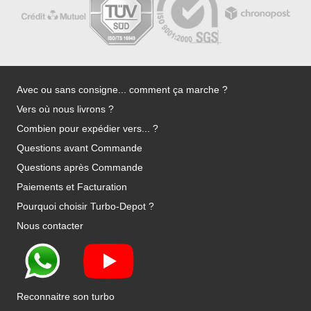
Avec ou sans consigne... comment ça marche ?
Vers où nous livrons ?
Combien pour expédier vers... ?
Questions avant Commande
Questions après Commande
Paiements et Facturation
Pourquoi choisir Turbo-Depot ?
Nous contacter
Reconnaitre son turbo