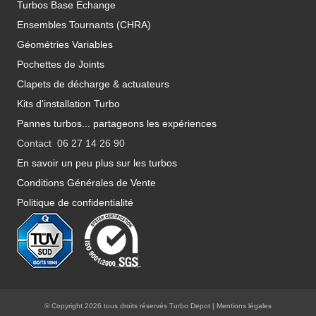
Turbos Base Echange
Ensembles Tournants (CHRA)
Géométries Variables
Pochettes de Joints
Clapets de décharge & actuateurs
Kits d'installation Turbo
Pannes turbos... partageons les expériences
Contact 06 27 14 26 90
En savoir un peu plus sur les turbos
Conditions Générales de Vente
Politique de confidentialité
© Copyright 2026 tous droits réservés Turbo Depot |
Mentions légales