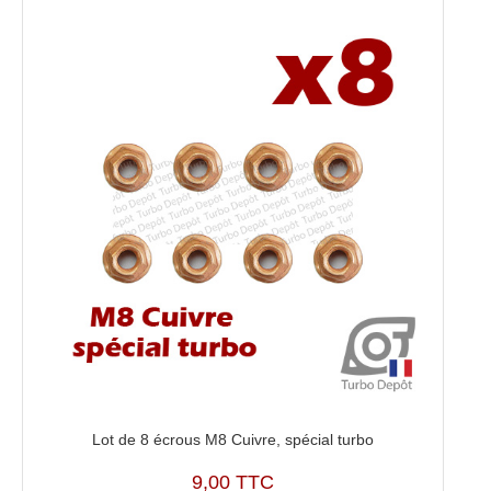
Lot de 8 écrous M8 Cuivre, spécial turbo
9,00 TTC