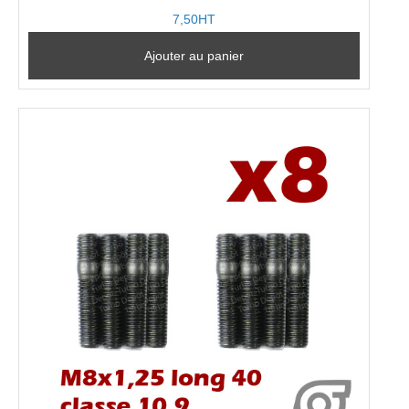
7,50HT
Ajouter au panier