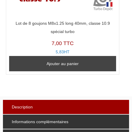
Lot de 8 goujons M8x1.25 long 40mm, classe 10.9
spécial turbo
7,00 TTC
5,83HT
Ajouter au panier
Description
Informations complémentaires