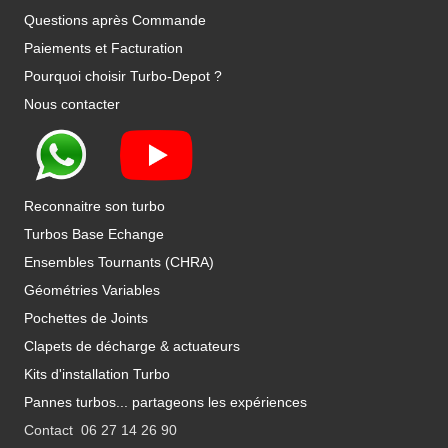
Questions après Commande
Paiements et Facturation
Pourquoi choisir Turbo-Depot ?
Nous contacter
Reconnaitre son turbo
Turbos Base Echange
Ensembles Tournants (CHRA)
Géométries Variables
Pochettes de Joints
Clapets de décharge & actuateurs
Kits d'installation Turbo
Pannes turbos... partageons les expériences
Contact 06 27 14 26 90