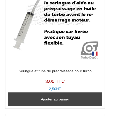
Seringue et tube de prégraissage pour turbo
3,00 TTC
2,50HT
Ajouter au panier