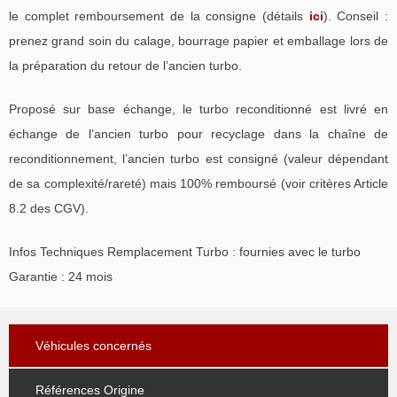
le complet remboursement de la consigne (détails
ici
). Conseil :
prenez grand soin du calage, bourrage papier et emballage lors de
la préparation du retour de l’ancien turbo.
Proposé sur base échange, le turbo reconditionné est livré en
échange de l’ancien turbo pour recyclage dans la chaîne de
reconditionnement, l’ancien turbo est consigné (valeur dépendant
de sa complexité/rareté) mais 100% remboursé (voir critères Article
8.2 des CGV).
Infos Techniques Remplacement Turbo : fournies avec le turbo
Garantie : 24 mois
Véhicules concernés
Références Origine