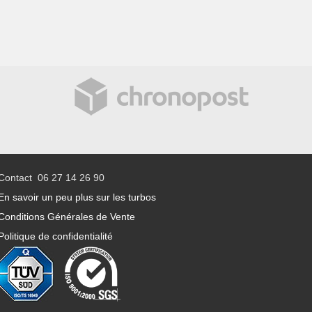
Contact 06 27 14 26 90
En savoir un peu plus sur les turbos
Conditions Générales de Vente
Politique de confidentialité