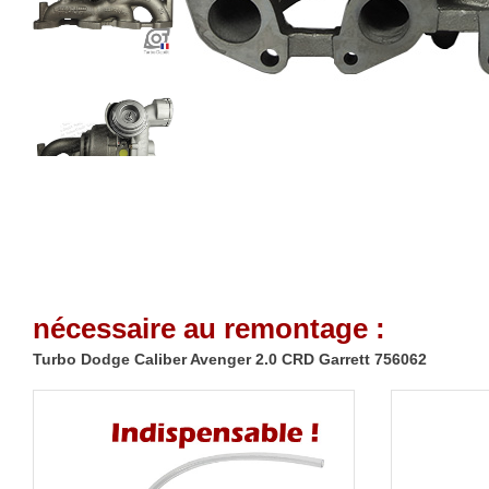
nécessaire au remontage :
Turbo Dodge Caliber Avenger 2.0 CRD Garrett 756062