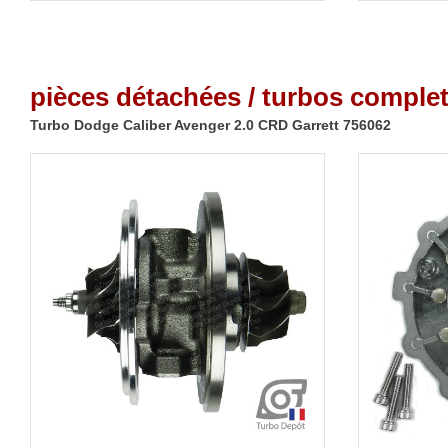
pièces détachées / turbos complet
Turbo Dodge Caliber Avenger 2.0 CRD Garrett 756062