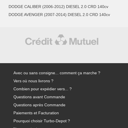
DODGE CALIBER (2006-2012) DIESEL 2.0 CRD 140cv
DODGE AVENGER (2007-2014) DIESEL 2.0 CRD 140cv
Avec ou sans consigne... comment ça marche ?
Vers où nous livrons ?
Combien pour expédier vers... ?
Questions avant Commande
Questions après Commande
Paiements et Facturation
Pourquoi choisir Turbo-Depot ?