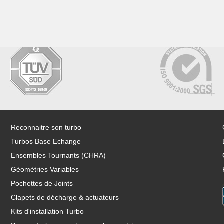
Reconnaitre son turbo
Turbos Base Echange
Ensembles Tournants (CHRA)
Géométries Variables
Pochettes de Joints
Clapets de décharge & actuateurs
Kits d'installation Turbo