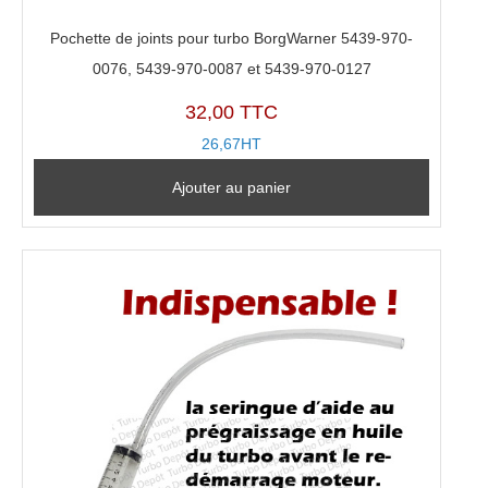
Pochette de joints pour turbo BorgWarner 5439-970-
0076, 5439-970-0087 et 5439-970-0127
32,00 TTC
26,67HT
Ajouter au panier