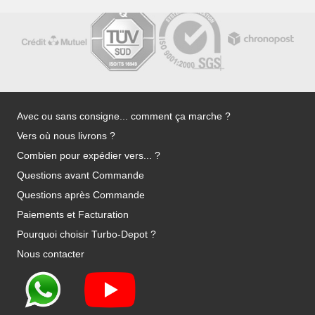
Avec ou sans consigne... comment ça marche ?
Vers où nous livrons ?
Combien pour expédier vers... ?
Questions avant Commande
Questions après Commande
Paiements et Facturation
Pourquoi choisir Turbo-Depot ?
Nous contacter