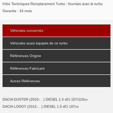
Infos Techniques Remplacement Turbo : fournies avec le turbo
Garantie : 24 mois
Véhicules concernés
Véhicules aussi équipés de ce turbo
Références Origine
Références Fabricant
Autres Références
DACIA DUSTER (2010-…) DIESEL 1.5 dCi 107/110cv
DACIA LODGY (2012-…) DIESEL 1.5 dCi 107cv