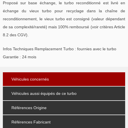
Proposé sur base échange, le turbo reconditionné est livré en
échange du vieux turbo pour recyclage dans la chaîne de
reconditionnement, le vieux turbo est consigné (valeur dépendant
de sa complexité/rareté) mais 100% remboursé (voir critères Article
8.2 des CGV).
Infos Techniques Remplacement Turbo : fournies avec le turbo
Garantie : 24 mois
Véhicules concernés
Véhicules aussi équipés de ce turbo
Références Origine
Références Fabricant