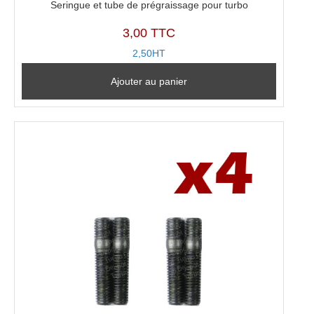
Seringue et tube de prégraissage pour turbo
3,00 TTC
2,50HT
Ajouter au panier