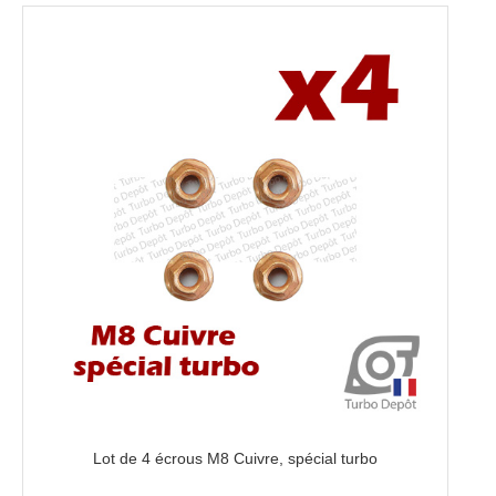
Lot de 4 écrous M8 Cuivre, spécial turbo