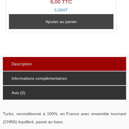
6,00 TTC
5,00HT
Ajouter au panier
Description
Informations complémentaires
Avis (0)
Turbo, reconditionné à 100%, en France avec ensemble tournant
(CHRA) équilibré, passé au banc.