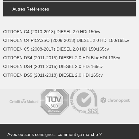
Autres Références
CITROEN C4 (2010-2018) DIESEL 2.0 HDi 150cv
CITROEN C4 PICASSO (2006-2013) DIESEL 2.0 HDi 150/165cv
CITROEN C5 (2008-2017) DIESEL 2.0 HDi 150/165cv
CITROEN DS4 (2011-2015) DIESEL 2.0 HDi BlueHDI 135cv
CITROEN DS4 (2011-2015) DIESEL 2.0 HDi 165cv
CITROEN DS5 (2011-2018) DIESEL 2.0 HDi 165cv
Avec ou sans consigne... comment ça marche ?