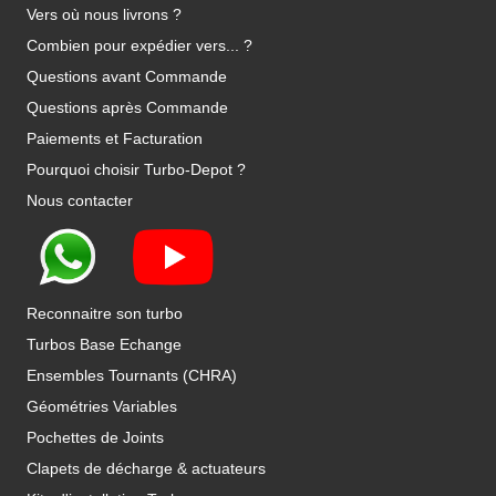
Vers où nous livrons ?
Combien pour expédier vers... ?
Questions avant Commande
Questions après Commande
Paiements et Facturation
Pourquoi choisir Turbo-Depot ?
Nous contacter
Reconnaitre son turbo
Turbos Base Echange
Ensembles Tournants (CHRA)
Géométries Variables
Pochettes de Joints
Clapets de décharge & actuateurs