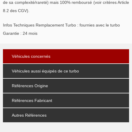
de sa complexité/rareté) mais 100% remboursé (voir critères Article
8.2 des CGV).
Infos Techniques Remplacement Turbo : fournies avec le turbo
Garantie : 24 mois
Véhicules concernés
Véhicules aussi équipés de ce turbo
Références Origine
Références Fabricant
Autres Références