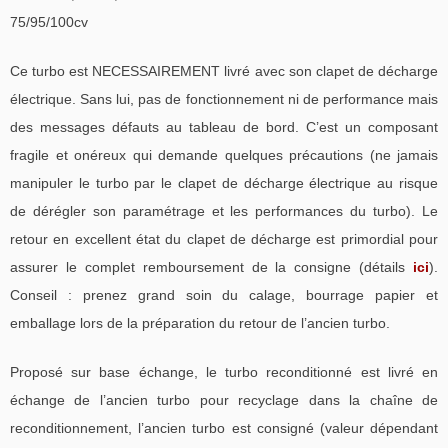
75/95/100cv
Ce turbo est NECESSAIREMENT livré avec son clapet de décharge
électrique. Sans lui, pas de fonctionnement ni de performance mais
des messages défauts au tableau de bord. C’est un composant
fragile et onéreux qui demande quelques précautions (ne jamais
manipuler le turbo par le clapet de décharge électrique au risque
de dérégler son paramétrage et les performances du turbo). Le
retour en excellent état du clapet de décharge est primordial pour
assurer le complet remboursement de la consigne (détails
ici
).
Conseil : prenez grand soin du calage, bourrage papier et
emballage lors de la préparation du retour de l’ancien turbo.
Proposé sur base échange, le turbo reconditionné est livré en
échange de l’ancien turbo pour recyclage dans la chaîne de
reconditionnement, l’ancien turbo est consigné (valeur dépendant