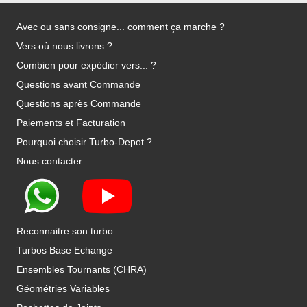
Avec ou sans consigne... comment ça marche ?
Vers où nous livrons ?
Combien pour expédier vers... ?
Questions avant Commande
Questions après Commande
Paiements et Facturation
Pourquoi choisir Turbo-Depot ?
Nous contacter
Reconnaitre son turbo
Turbos Base Echange
Ensembles Tournants (CHRA)
Géométries Variables