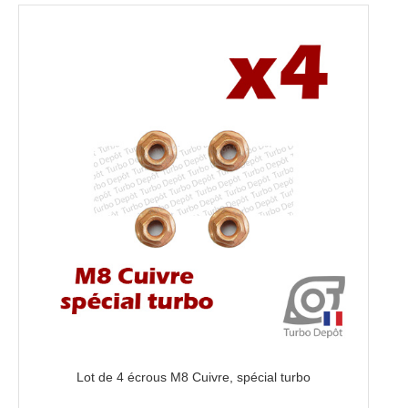
Lot de 4 écrous M8 Cuivre, spécial turbo