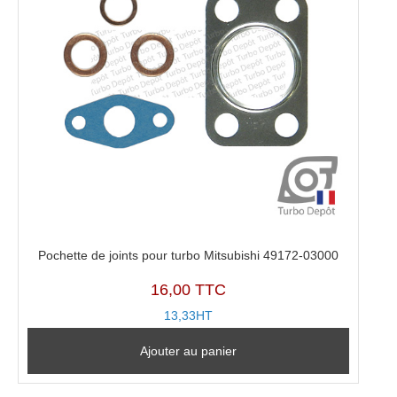
Pochette de joints pour turbo Mitsubishi 49172-03000
16,00 TTC
13,33HT
Ajouter au panier