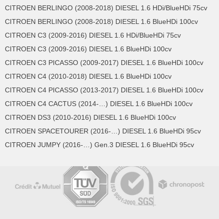
CITROEN BERLINGO (2008-2018) DIESEL 1.6 HDi/BlueHDi 75cv
CITROEN BERLINGO (2008-2018) DIESEL 1.6 BlueHDi 100cv
CITROEN C3 (2009-2016) DIESEL 1.6 HDi/BlueHDi 75cv
CITROEN C3 (2009-2016) DIESEL 1.6 BlueHDi 100cv
CITROEN C3 PICASSO (2009-2017) DIESEL 1.6 BlueHDi 100cv
CITROEN C4 (2010-2018) DIESEL 1.6 BlueHDi 100cv
CITROEN C4 PICASSO (2013-2017) DIESEL 1.6 BlueHDi 100cv
CITROEN C4 CACTUS (2014-…) DIESEL 1.6 BlueHDi 100cv
CITROEN DS3 (2010-2016) DIESEL 1.6 BlueHDi 100cv
CITROEN SPACETOURER (2016-…) DIESEL 1.6 BlueHDi 95cv
CITROEN JUMPY (2016-…) Gen.3 DIESEL 1.6 BlueHDi 95cv