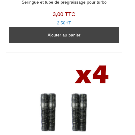
Seringue et tube de prégraissage pour turbo
3,00 TTC
2,50HT
Ajouter au panier