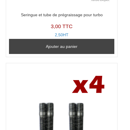
Seringue et tube de prégraissage pour turbo
3,00 TTC
2,50HT
Ajouter au panier