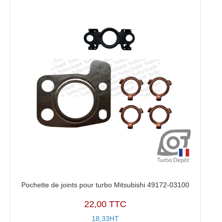
Pochette de joints pour turbo Mitsubishi 49172-03100
22,00 TTC
18,33HT