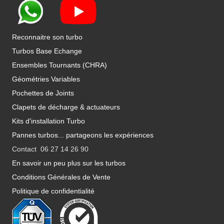
Reconnaitre son turbo
Turbos Base Echange
Ensembles Tournants (CHRA)
Géométries Variables
Pochettes de Joints
Clapets de décharge & actuateurs
Kits d'installation Turbo
Pannes turbos... partageons les expériences
Contact 06 27 14 26 90
En savoir un peu plus sur les turbos
Conditions Générales de Vente
Politique de confidentialité