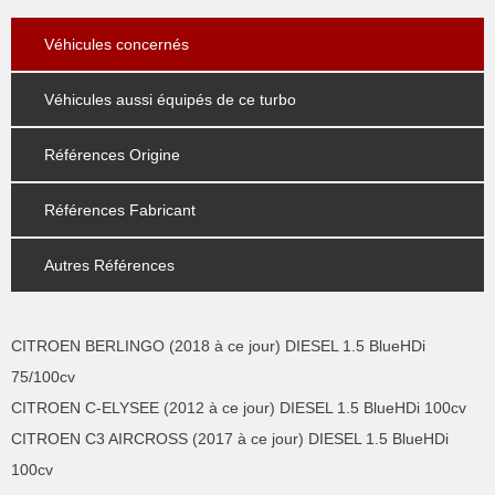
Véhicules concernés
Véhicules aussi équipés de ce turbo
Références Origine
Références Fabricant
Autres Références
CITROEN BERLINGO (2018 à ce jour) DIESEL 1.5 BlueHDi
75/100cv
CITROEN C-ELYSEE (2012 à ce jour) DIESEL 1.5 BlueHDi 100cv
CITROEN C3 AIRCROSS (2017 à ce jour) DIESEL 1.5 BlueHDi
100cv