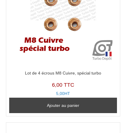
Lot de 4 écrous M8 Cuivre, spécial turbo
6,00 TTC
5,00HT
Ajouter au panier