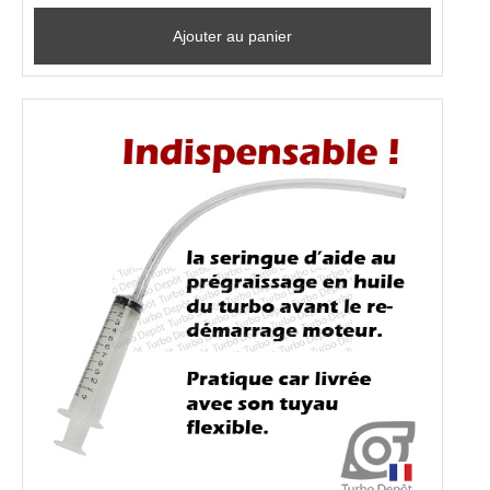
Ajouter au panier