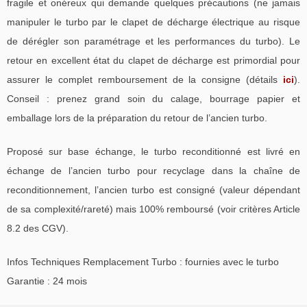
fragile et onéreux qui demande quelques précautions (ne jamais
manipuler le turbo par le clapet de décharge électrique au risque
de dérégler son paramétrage et les performances du turbo). Le
retour en excellent état du clapet de décharge est primordial pour
assurer le complet remboursement de la consigne (détails
ici
).
Conseil : prenez grand soin du calage, bourrage papier et
emballage lors de la préparation du retour de l’ancien turbo.
Proposé sur base échange, le turbo reconditionné est livré en
échange de l’ancien turbo pour recyclage dans la chaîne de
reconditionnement, l’ancien turbo est consigné (valeur dépendant
de sa complexité/rareté) mais 100% remboursé (voir critères Article
8.2 des CGV).
Infos Techniques Remplacement Turbo : fournies avec le turbo
Garantie : 24 mois