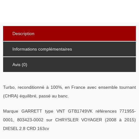
Description
Informations complémentaires
Avis (0)
Turbo, reconditionné à 100%, en France avec ensemble tournant
(CHRA) équilibré, passé au banc.
Marque GARRETT type VNT GTB1749VK références 771955-
0001, 803423-0002 sur CHRYSLER VOYAGER (2008 à 2015)
DIESEL 2.8 CRD 163cv