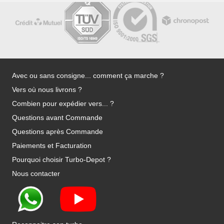
Avec ou sans consigne... comment ça marche ?
Vers où nous livrons ?
Combien pour expédier vers... ?
Questions avant Commande
Questions après Commande
Paiements et Facturation
Pourquoi choisir Turbo-Depot ?
Nous contacter