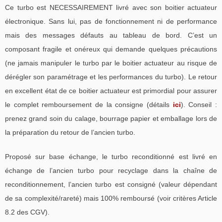
Ce turbo est NECESSAIREMENT livré avec son boitier actuateur
électronique. Sans lui, pas de fonctionnement ni de performance
mais des messages défauts au tableau de bord. C’est un
composant fragile et onéreux qui demande quelques précautions
(ne jamais manipuler le turbo par le boitier actuateur au risque de
dérégler son paramétrage et les performances du turbo). Le retour
en excellent état de ce boitier actuateur est primordial pour assurer
le complet remboursement de la consigne (détails
ici
). Conseil :
prenez grand soin du calage, bourrage papier et emballage lors de
la préparation du retour de l’ancien turbo.
Proposé sur base échange, le turbo reconditionné est livré en
échange de l’ancien turbo pour recyclage dans la chaîne de
reconditionnement, l’ancien turbo est consigné (valeur dépendant
de sa complexité/rareté) mais 100% remboursé (voir critères Article
8.2 des CGV).