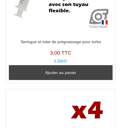
Seringue et tube de prégraissage pour turbo
3,00 TTC
2,50HT
Ajouter au panier