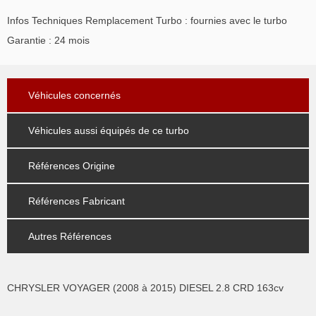
Infos Techniques Remplacement Turbo : fournies avec le turbo
Garantie : 24 mois
Véhicules concernés
Véhicules aussi équipés de ce turbo
Références Origine
Références Fabricant
Autres Références
CHRYSLER VOYAGER (2008 à 2015) DIESEL 2.8 CRD 163cv