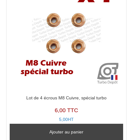
Lot de 4 écrous M8 Cuivre, spécial turbo
6,00 TTC
5,00HT
Ajouter au panier