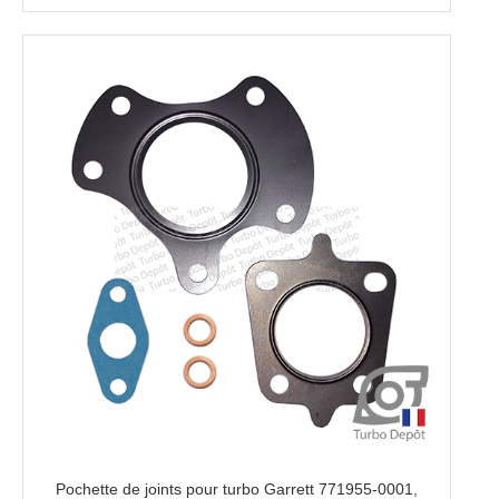
Pochette de joints pour turbo Garrett 771955-0001,