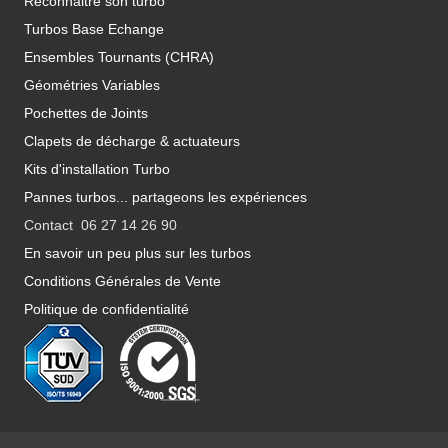
Reconnaitre son turbo
Turbos Base Echange
Ensembles Tournants (CHRA)
Géométries Variables
Pochettes de Joints
Clapets de décharge & actuateurs
Kits d'installation Turbo
Pannes turbos... partageons les expériences
Contact 06 27 14 26 90
En savoir un peu plus sur les turbos
Conditions Générales de Vente
Politique de confidentialité