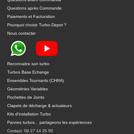
Questions après Commande
Paiements et Facturation
Pourquoi choisir Turbo-Depot ?
Nous contacter
Reconnaitre son turbo
Turbos Base Echange
Ensembles Tournants (CHRA)
Géométries Variables
Pochettes de Joints
Clapets de décharge & actuateurs
Kits d'installation Turbo
Pannes turbos... partageons les expériences
Contact 06 27 14 26 90