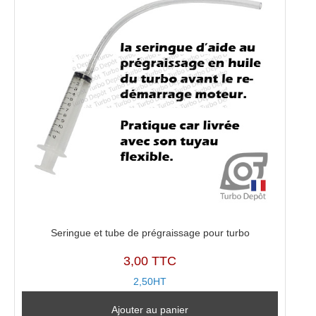
Seringue et tube de prégraissage pour turbo
3,00 TTC
2,50HT
Ajouter au panier