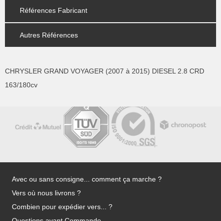
Références Fabricant
Autres Références
CHRYSLER GRAND VOYAGER (2007 à 2015) DIESEL 2.8 CRD
163/180cv
Avec ou sans consigne... comment ça marche ?
Vers où nous livrons ?
Combien pour expédier vers... ?
Questions avant Commande