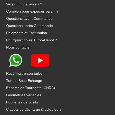
Vers où nous livrons ?
Combien pour expédier vers... ?
Questions avant Commande
Questions après Commande
Paiements et Facturation
Pourquoi choisir Turbo-Depot ?
Nous contacter
Reconnaitre son turbo
Turbos Base Echange
Ensembles Tournants (CHRA)
Géométries Variables
Pochettes de Joints
Clapets de décharge & actuateurs