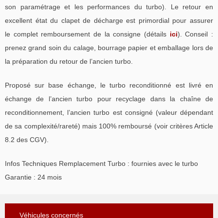
son paramétrage et les performances du turbo). Le retour en
excellent état du clapet de décharge est primordial pour assurer
le complet remboursement de la consigne (détails
ici
). Conseil :
prenez grand soin du calage, bourrage papier et emballage lors de
la préparation du retour de l’ancien turbo.
Proposé sur base échange, le turbo reconditionné est livré en
échange de l’ancien turbo pour recyclage dans la chaîne de
reconditionnement, l’ancien turbo est consigné (valeur dépendant
de sa complexité/rareté) mais 100% remboursé (voir critères Article
8.2 des CGV).
Infos Techniques Remplacement Turbo : fournies avec le turbo
Garantie : 24 mois
Véhicules concernés