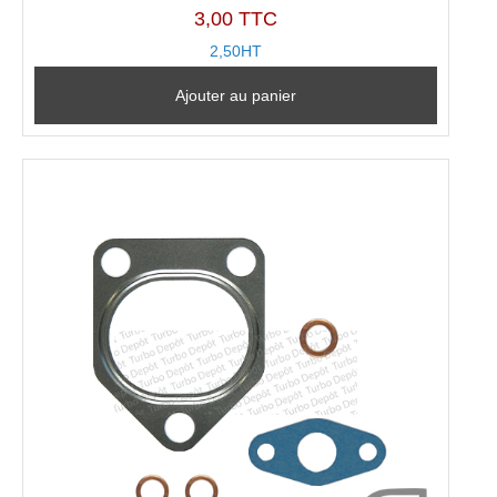
3,00 TTC
2,50HT
Ajouter au panier