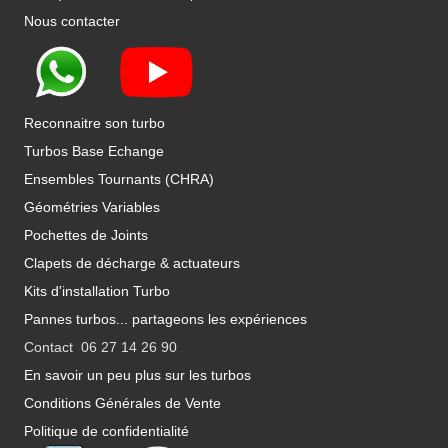
Nous contacter
Reconnaitre son turbo
Turbos Base Echange
Ensembles Tournants (CHRA)
Géométries Variables
Pochettes de Joints
Clapets de décharge & actuateurs
Kits d'installation Turbo
Pannes turbos... partageons les expériences
Contact 06 27 14 26 90
En savoir un peu plus sur les turbos
Conditions Générales de Vente
Politique de confidentialité