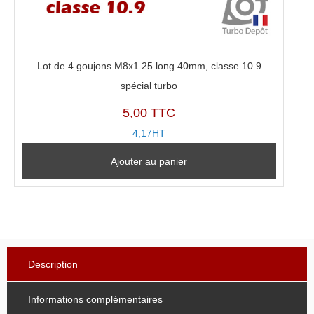
Lot de 4 goujons M8x1.25 long 40mm, classe 10.9
spécial turbo
5,00 TTC
4,17HT
Ajouter au panier
Description
Informations complémentaires