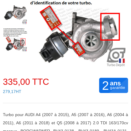
335,00 TTC
2
ans
garantie
279,17HT
Turbo pour AUDI A4 (2007 à 2015), A5 (2007 à 2016), A6 (2004 à
2011), A6 (2011 à 2018) et Q5 (2008 à 2017) 2.0 TDI 163/170cv