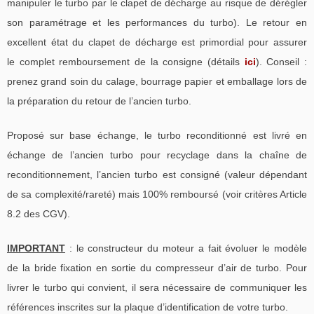
manipuler le turbo par le clapet de décharge au risque de dérégler
son paramétrage et les performances du turbo). Le retour en
excellent état du clapet de décharge est primordial pour assurer
le complet remboursement de la consigne (détails
ici
). Conseil :
prenez grand soin du calage, bourrage papier et emballage lors de
la préparation du retour de l’ancien turbo.
Proposé sur base échange, le turbo reconditionné est livré en
échange de l’ancien turbo pour recyclage dans la chaîne de
reconditionnement, l’ancien turbo est consigné (valeur dépendant
de sa complexité/rareté) mais 100% remboursé (voir critères Article
8.2 des CGV).
IMPORTANT
: le constructeur du moteur a fait évoluer le modèle
de la bride fixation en sortie du compresseur d’air de turbo. Pour
livrer le turbo qui convient, il sera nécessaire de communiquer les
références inscrites sur la plaque d’identification de votre turbo.