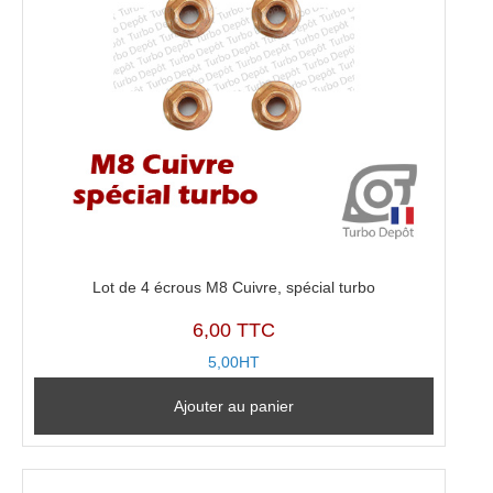
Lot de 4 écrous M8 Cuivre, spécial turbo
6,00 TTC
5,00HT
Ajouter au panier