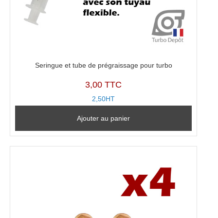
Seringue et tube de prégraissage pour turbo
3,00 TTC
2,50HT
Ajouter au panier