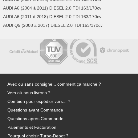
AUDI A6 (2004 à 2011) DIESEL 2.0 TDI 163/170cv
AUDI A6 (2011 à 2018) DIESEL 2.0 TDI 163/170cv
AUDI Q5 (2008 à 2017) DIESEL 2.0 TDI 163/170cv
Avec ou sans consigne... comment ça marche ?
Vers où nous livrons ?
Combien pour expédier vers... ?
Questions avant Commande
Questions après Commande
Paiements et Facturation
Pourquoi choisir Turbo-Depot ?