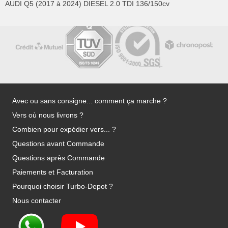
AUDI Q5 (2017 à 2024) DIESEL 2.0 TDI 136/150cv
Avec ou sans consigne... comment ça marche ?
Vers où nous livrons ?
Combien pour expédier vers... ?
Questions avant Commande
Questions après Commande
Paiements et Facturation
Pourquoi choisir Turbo-Depot ?
Nous contacter