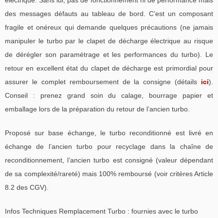
des messages défauts au tableau de bord. C’est un composant
fragile et onéreux qui demande quelques précautions (ne jamais
manipuler le turbo par le clapet de décharge électrique au risque
de dérégler son paramétrage et les performances du turbo). Le
retour en excellent état du clapet de décharge est primordial pour
assurer le complet remboursement de la consigne (détails
ici
).
Conseil : prenez grand soin du calage, bourrage papier et
emballage lors de la préparation du retour de l’ancien turbo.
Proposé sur base échange, le turbo reconditionné est livré en
échange de l’ancien turbo pour recyclage dans la chaîne de
reconditionnement, l’ancien turbo est consigné (valeur dépendant
de sa complexité/rareté) mais 100% remboursé (voir critères Article
8.2 des CGV).
Infos Techniques Remplacement Turbo : fournies avec le turbo