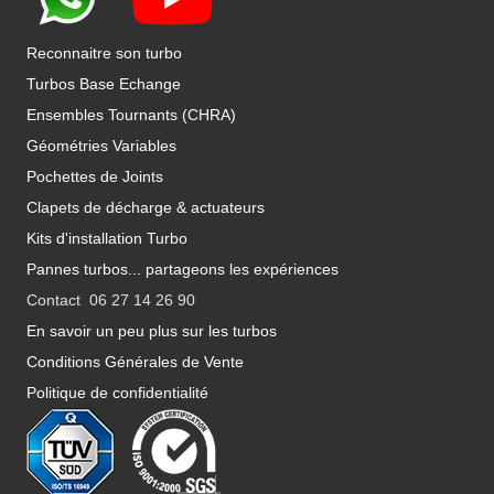
Reconnaitre son turbo
Turbos Base Echange
Ensembles Tournants (CHRA)
Géométries Variables
Pochettes de Joints
Clapets de décharge & actuateurs
Kits d'installation Turbo
Pannes turbos... partageons les expériences
Contact 06 27 14 26 90
En savoir un peu plus sur les turbos
Conditions Générales de Vente
Politique de confidentialité