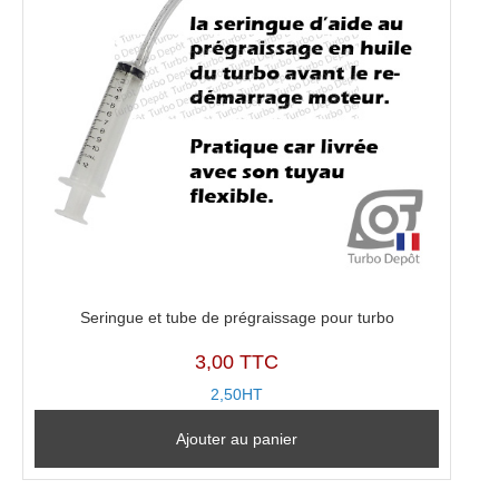
Seringue et tube de prégraissage pour turbo
3,00 TTC
2,50HT
Ajouter au panier