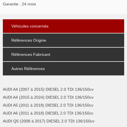
Garantie : 24 mois
Véhicules concernés
Références Origine
Références Fabricant
Autres Références
AUDI A4 (2007 à 2015) DIESEL 2.0 TDI 136/150cv
AUDI A4 (2015 à 2024) DIESEL 2.0 TDI 136/150cv
AUDI A5 (2011 à 2018) DIESEL 2.0 TDI 136/150cv
AUDI A6 (2011 à 2018) DIESEL 2.0 TDI 136/150cv
AUDI Q5 (2008 à 2017) DIESEL 2.0 TDI 136/150cv