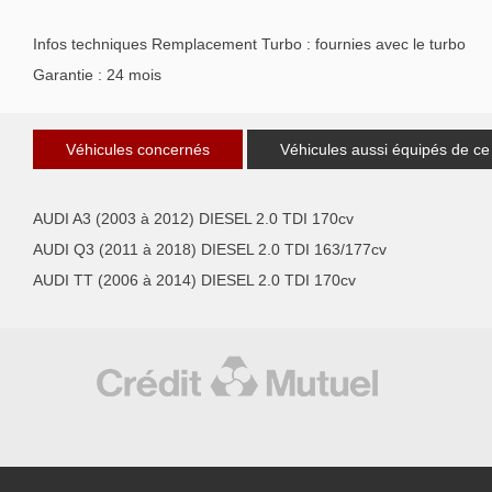
Infos techniques Remplacement Turbo : fournies avec le turbo
Garantie : 24 mois
Véhicules concernés
Véhicules aussi équipés de ce
AUDI A3 (2003 à 2012) DIESEL 2.0 TDI 170cv
AUDI Q3 (2011 à 2018) DIESEL 2.0 TDI 163/177cv
AUDI TT (2006 à 2014) DIESEL 2.0 TDI 170cv