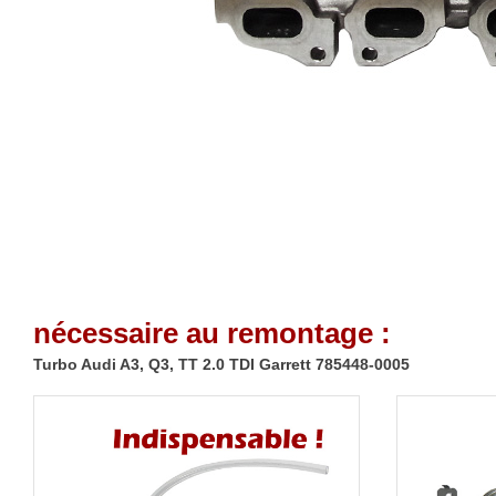
nécessaire au remontage :
Turbo Audi A3, Q3, TT 2.0 TDI Garrett 785448-0005