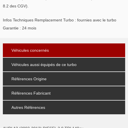
8.2 des CGV).
Infos Techniques Remplacement Turbo : fournies avec le turbo
Garantie : 24 mois
Véhicules concernés
Véhicules aussi équipés de ce turbo
Références Origine
Références Fabricant
Autres Références