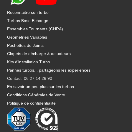
Reconnaitre son turbo
Turbos Base Echange
Ensembles Tournants (CHRA)
Géométries Variables
Pochettes de Joints
Clapets de décharge & actuateurs
Kits d'installation Turbo
Pannes turbos... partageons les expériences
Contact 06 27 14 26 90
En savoir un peu plus sur les turbos
Conditions Générales de Vente
Politique de confidentialité