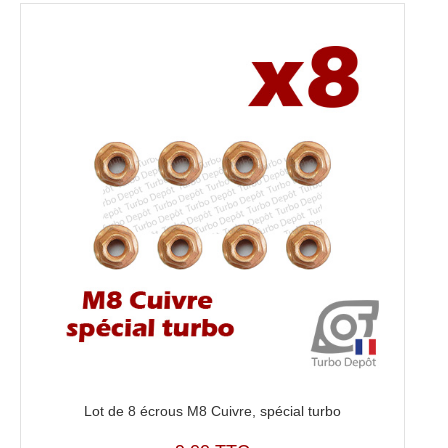
Lot de 8 écrous M8 Cuivre, spécial turbo