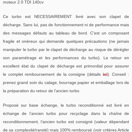
moteur 2.0 TDI 140cv
Ce turbo est NECESSAIREMENT livré avec son clapet de
décharge. Sans lui, pas de fonctionnement ni de performance mais
des messages défauts au tableau de bord. C’est un composant
fragile et onéreux qui demande quelques précautions (ne jamais
manipuler le turbo par le clapet de décharge au risque de dérégler
son paramétrage et les performances du turbo). Le retour en
excellent état du clapet de décharge est primordial pour assurer
le complet remboursement de la consigne (détails
ici
). Conseil :
prenez grand soin du calage, bourrage papier et emballage lors de
la préparation du retour de l’ancien turbo.
Proposé sur base échange, le turbo reconditionné est livré en
échange de l’ancien turbo pour recyclage dans la chaîne de
reconditionnement, l’ancien turbo est consigné (valeur dépendant
de sa complexité/rareté) mais 100% remboursé (voir critères Article