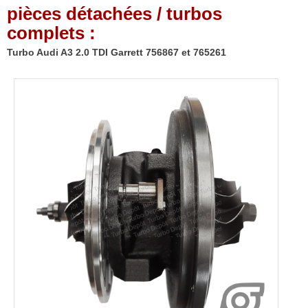
pièces détachées / turbos
complets :
Turbo Audi A3 2.0 TDI Garrett 756867 et 765261