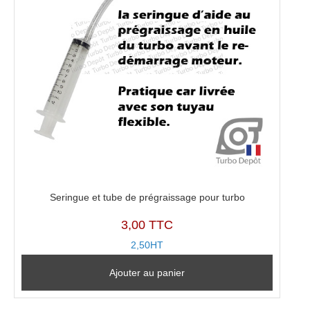
Seringue et tube de prégraissage pour turbo
3,00 TTC
2,50HT
Ajouter au panier