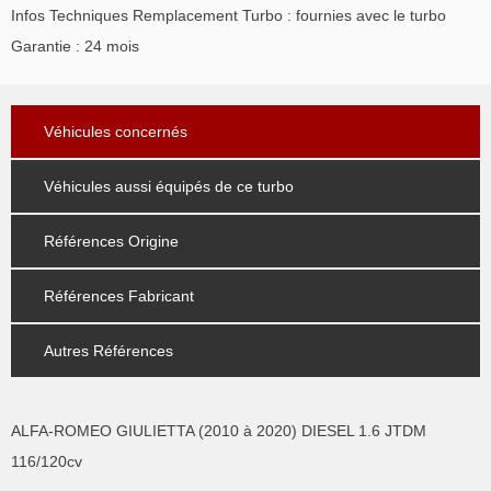
Infos Techniques Remplacement Turbo : fournies avec le turbo
Garantie : 24 mois
Véhicules concernés
Véhicules aussi équipés de ce turbo
Références Origine
Références Fabricant
Autres Références
ALFA-ROMEO GIULIETTA (2010 à 2020) DIESEL 1.6 JTDM
116/120cv