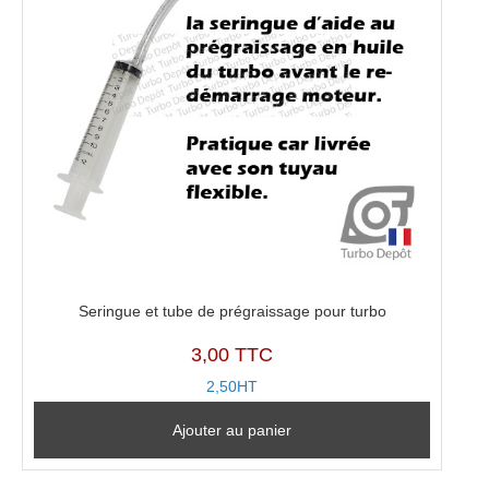
Seringue et tube de prégraissage pour turbo
3,00 TTC
2,50HT
Ajouter au panier