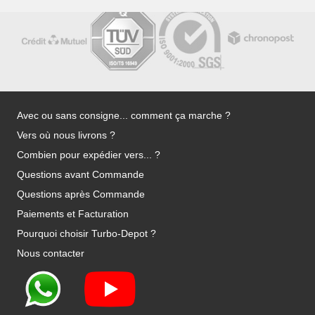
Avec ou sans consigne... comment ça marche ?
Vers où nous livrons ?
Combien pour expédier vers... ?
Questions avant Commande
Questions après Commande
Paiements et Facturation
Pourquoi choisir Turbo-Depot ?
Nous contacter