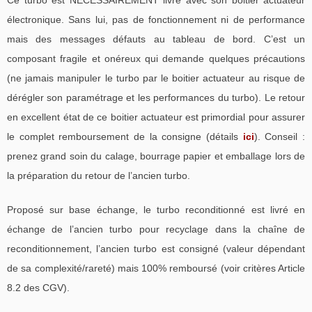
électronique. Sans lui, pas de fonctionnement ni de performance
mais des messages défauts au tableau de bord. C’est un
composant fragile et onéreux qui demande quelques précautions
(ne jamais manipuler le turbo par le boitier actuateur au risque de
dérégler son paramétrage et les performances du turbo). Le retour
en excellent état de ce boitier actuateur est primordial pour assurer
le complet remboursement de la consigne (détails
ici
). Conseil :
prenez grand soin du calage, bourrage papier et emballage lors de
la préparation du retour de l’ancien turbo.
Proposé sur base échange, le turbo reconditionné est livré en
échange de l’ancien turbo pour recyclage dans la chaîne de
reconditionnement, l’ancien turbo est consigné (valeur dépendant
de sa complexité/rareté) mais 100% remboursé (voir critères Article
8.2 des CGV).