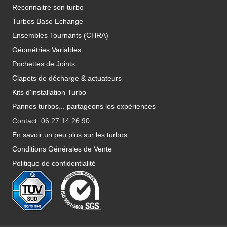
Reconnaitre son turbo
Turbos Base Echange
Ensembles Tournants (CHRA)
Géométries Variables
Pochettes de Joints
Clapets de décharge & actuateurs
Kits d'installation Turbo
Pannes turbos... partageons les expériences
Contact 06 27 14 26 90
En savoir un peu plus sur les turbos
Conditions Générales de Vente
Politique de confidentialité