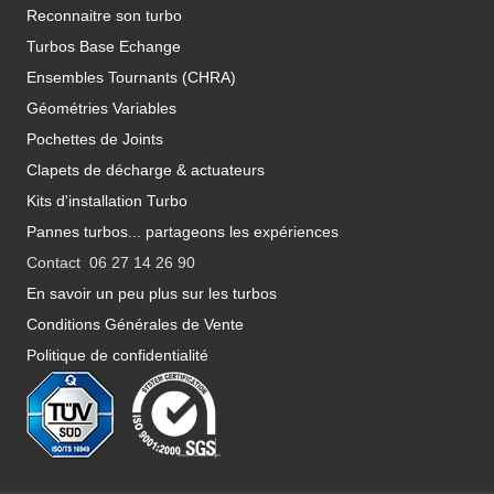
Reconnaitre son turbo
Turbos Base Echange
Ensembles Tournants (CHRA)
Géométries Variables
Pochettes de Joints
Clapets de décharge & actuateurs
Kits d'installation Turbo
Pannes turbos... partageons les expériences
Contact 06 27 14 26 90
En savoir un peu plus sur les turbos
Conditions Générales de Vente
Politique de confidentialité