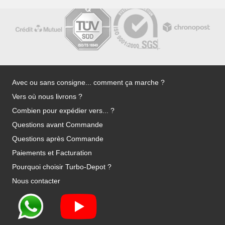
Avec ou sans consigne... comment ça marche ?
Vers où nous livrons ?
Combien pour expédier vers... ?
Questions avant Commande
Questions après Commande
Paiements et Facturation
Pourquoi choisir Turbo-Depot ?
Nous contacter