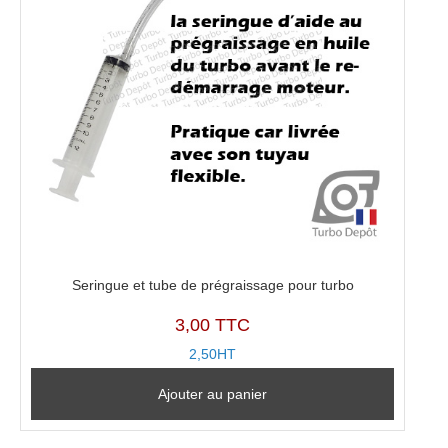
Seringue et tube de prégraissage pour turbo
3,00 TTC
2,50HT
Ajouter au panier