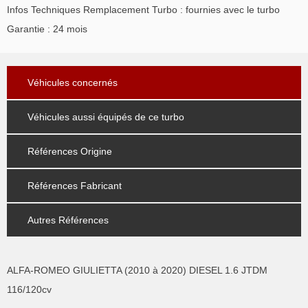
Infos Techniques Remplacement Turbo : fournies avec le turbo
Garantie : 24 mois
Véhicules concernés
Véhicules aussi équipés de ce turbo
Références Origine
Références Fabricant
Autres Références
ALFA-ROMEO GIULIETTA (2010 à 2020) DIESEL 1.6 JTDM
116/120cv