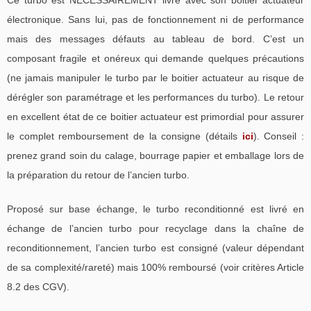
électronique. Sans lui, pas de fonctionnement ni de performance
mais des messages défauts au tableau de bord. C’est un
composant fragile et onéreux qui demande quelques précautions
(ne jamais manipuler le turbo par le boitier actuateur au risque de
dérégler son paramétrage et les performances du turbo). Le retour
en excellent état de ce boitier actuateur est primordial pour assurer
le complet remboursement de la consigne (détails
ici
). Conseil :
prenez grand soin du calage, bourrage papier et emballage lors de
la préparation du retour de l’ancien turbo.
Proposé sur base échange, le turbo reconditionné est livré en
échange de l’ancien turbo pour recyclage dans la chaîne de
reconditionnement, l’ancien turbo est consigné (valeur dépendant
de sa complexité/rareté) mais 100% remboursé (voir critères Article
8.2 des CGV).